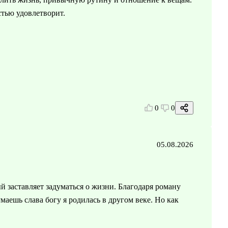
стью удовлетворит.
0
0
05.08.2026
заставляет задуматься о жизни. Благодаря роману
маешь слава богу я родилась в другом веке. Но как