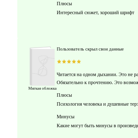
Плюсы
Интересный сюжет, хороший шрифт
Пользователь скрыл свои данные
Читается на одном дыхании. Это не ра
Обязательно к прочтению. Это возмож
Мягкая обложка
Плюсы
Психология человека и душевные тер
Минусы
Какие могут быть минусы в произвед