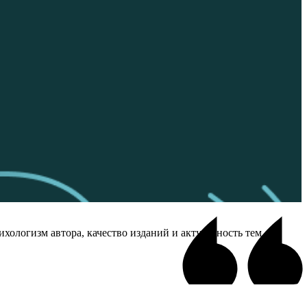
ологизм автора, качество изданий и актуальность тем.