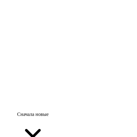
Сначала новые