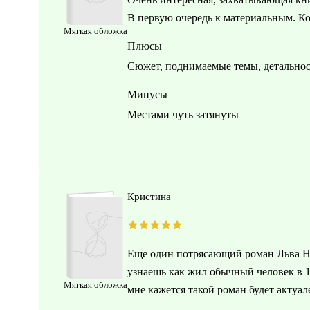
В первую очередь к материальным. Ко
Мягкая обложка
Плюсы
Сюжет, поднимаемые темы, детальност
Минусы
Местами чуть затянуты
Кристина
Еще один потрясающий роман Льва Ни
узнаешь как жил обычный человек в 19
Мягкая обложка
мне кажется такой роман будет актуал