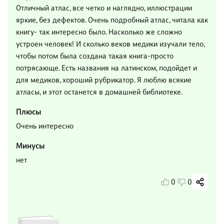
Отличный атлас, все четко и наглядно, иллюстрации
яркие, без дефектов. Очень подробный атлас, читала как
книгу- так интересно было. Насколько же сложно
устроен человек! И сколько веков медики изучали тело,
чтобы потом была создана такая книга-просто
потрясающе. Есть названия на латинском, подойдет и
для медиков, хороший рубрикатор. Я люблю всякие
атласы, и этот останется в домашней библиотеке.
Плюсы
Очень интересно
Минусы
нет
0
0