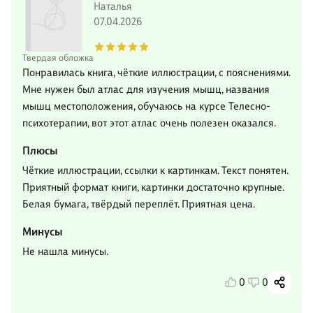
Наталья
07.04.2026
Твердая обложка
Понравилась книга, чёткие иллюстрации, с пояснениями.
Мне нужен был атлас для изучения мышц, названия
мышц местоположения, обучаюсь на курсе Телесно-
психотерапии, вот этот атлас очень полезен оказался.
Плюсы
Чёткие иллюстрации, ссылки к картинкам. Текст понятен.
Приятный формат книги, картинки достаточно крупные.
Белая бумага, твёрдый переплёт. Приятная цена.
Минусы
Не нашла минусы.
0
0