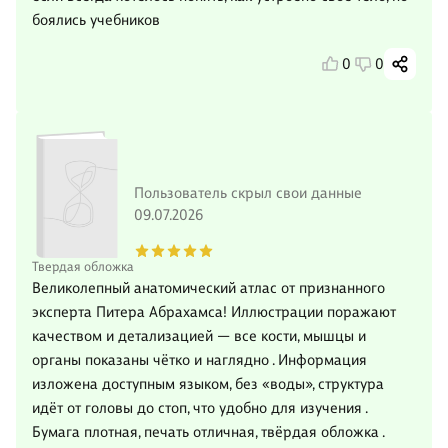
боялись учебников
0
0
Пользователь скрыл свои данные
09.07.2026
Твердая обложка
Великолепный анатомический атлас от признанного
эксперта Питера Абрахамса! Иллюстрации поражают
качеством и детализацией — все кости, мышцы и
органы показаны чётко и наглядно . Информация
изложена доступным языком, без «воды», структура
идёт от головы до стоп, что удобно для изучения .
Бумага плотная, печать отличная, твёрдая обложка .