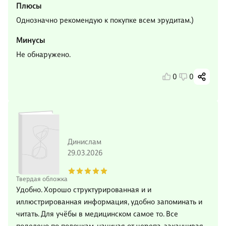
Плюсы
Однозначно рекомендую к покупке всем эрудитам.)
Минусы
Не обнаружено.
0
0
Динислам
29.03.2026
Твердая обложка
Удобно. Хорошо структурированная и и
иллюстрированная информация, удобно запоминать и
читать. Для учёбы в медицинском самое то. Все