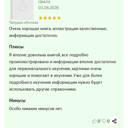
Циала
03.06.2026
Твердая обложка
Очень хорошая книга, иллюстрации качественные,
информации достаточно.
Плюсы
Я вполне довольна книгой, все подробно
проиллюстрировано и информации вполне достаточно
для первоначального изучения, картинки очень
хорошие и помогают в изучении. Уже для более
подробного изучения информации нужно будет
использовать другие справочники.
Минусы
Особо никаких минусов нет.
0
0