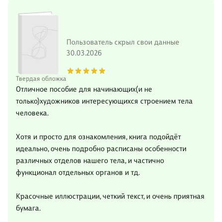
Пользователь скрыл свои данные
30.03.2026
Твердая обложка
Отличное пособие для начинающих(и не
только)художников интересующихся строением тела
человека.
Хотя и просто для ознакомления, книга подойдёт
идеально, очень подробно расписаны особенности
различных отделов нашего тела, и частично
функционал отдельных органов и тд.
Красочные иллюстрации, четкий текст, и очень приятная
бумага.