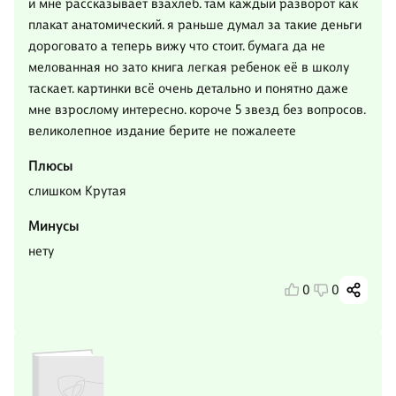
и мне рассказывает взахлеб. там каждый разворот как
плакат анатомический. я раньше думал за такие деньги
дороговато а теперь вижу что стоит. бумага да не
мелованная но зато книга легкая ребенок её в школу
таскает. картинки всё очень детально и понятно даже
мне взрослому интересно. короче 5 звезд без вопросов.
великолепное издание берите не пожалеете
Плюсы
слишком Крутая
Минусы
нету
0
0