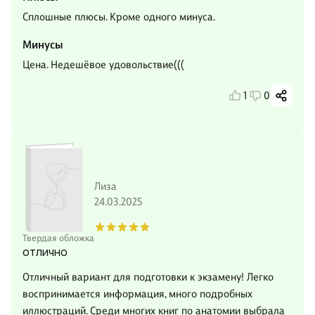
Сплошные плюсы. Кроме одного минуса.
Минусы
Цена. Недешёвое удовольствие(((
1
0
Лиза
24.03.2025
Твердая обложка
отлично
Отличный вариант для подготовки к экзамену! Легко
воспринимается информация, много подробных
иллюстраций. Среди многих книг по анатомии выбрала