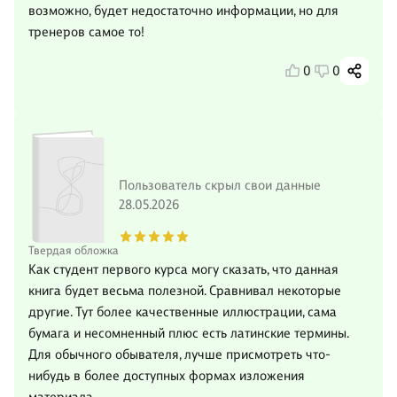
возможно, будет недостаточно информации, но для
тренеров самое то!
0
0
Пользователь скрыл свои данные
28.05.2026
Твердая обложка
Как студент первого курса могу сказать, что данная
книга будет весьма полезной. Сравнивал некоторые
другие. Тут более качественные иллюстрации, сама
бумага и несомненный плюс есть латинские термины.
Для обычного обывателя, лучше присмотреть что-
нибудь в более доступных формах изложения