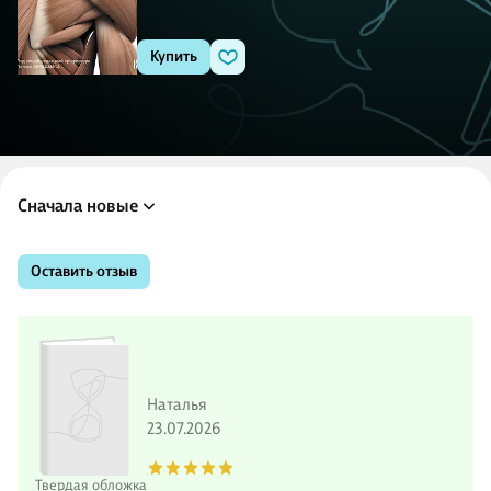
Купить
Сначала новые
Оставить отзыв
Наталья
23.07.2026
Твердая обложка