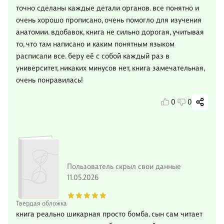
точно сделаны каждые детали органов. все понятно и
очень хорошо прописано, очень помогло для изучения
анатомии. вдобавок, книга не сильно дорогая, учитывая
то, что там написано и каким понятным языком
расписали все. беру её с собой каждый раз в
университет, никаких минусов нет, книга замечательная,
очень понравилась!
0
0
Пользователь скрыл свои данные
11.05.2026
Твердая обложка
книга реально шикарная просто бомба. сын сам читает