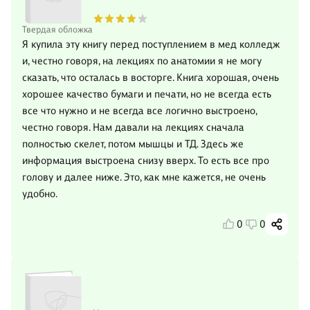
Твердая обложка
Я купила эту книгу перед поступлением в мед колледж
и, честно говоря, на лекциях по анатомии я не могу
сказать, что осталась в восторге. Книга хорошая, очень
хорошее качество бумаги и печати, но не всегда есть
все что нужно и не всегда все логично выстроено,
честно говоря. Нам давали на лекциях сначала
полностью скелет, потом мышцы и ТД. Здесь же
информация выстроена снизу вверх. То есть все про
голову и далее ниже. Это, как мне кажется, не очень
удобно.
0
0