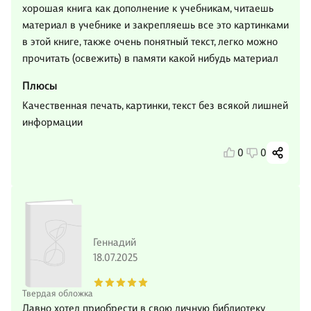
хорошая книга как дополнение к учебникам, читаешь
материал в учебнике и закрепляешь все это картинками
в этой книге, также очень понятный текст, легко можно
прочитать (освежить) в памяти какой нибудь материал
Плюсы
Качественная печать, картинки, текст без всякой лишней
информации
0
0
Геннадий
18.07.2025
Твердая обложка
Давно хотел приобрести в свою личную библиотеку