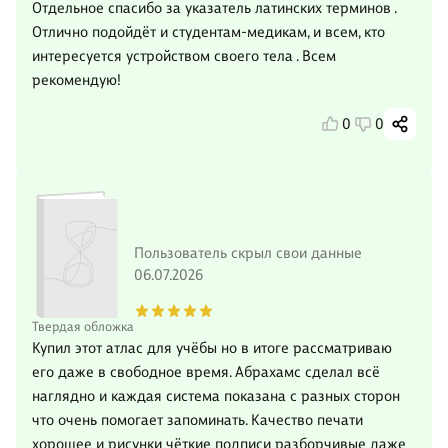
Отдельное спасибо за указатель латинских терминов .
Отлично подойдёт и студентам-медикам, и всем, кто
интересуется устройством своего тела . Всем
рекомендую!
0
0
Пользователь скрыл свои данные
06.07.2026
Твердая обложка
Купил этот атлас для учёбы но в итоге рассматриваю
его даже в свободное время. Абрахамс сделал всё
наглядно и каждая система показана с разных сторон
что очень помогает запоминать. Качество печати
хорошее и рисунки чёткие подписи разборчивые даже