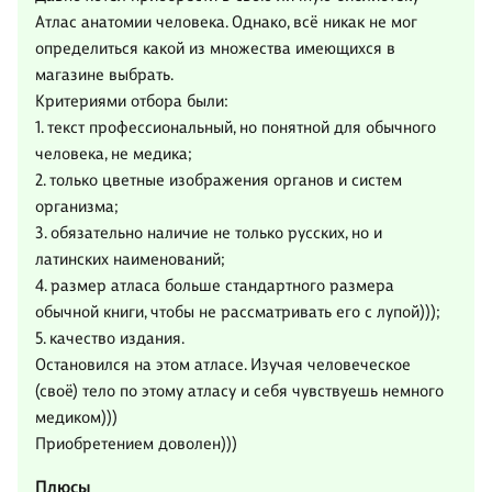
Атлас анатомии человека. Однако, всё никак не мог
определиться какой из множества имеющихся в
магазине выбрать.
Критериями отбора были:
1. текст профессиональный, но понятной для обычного
человека, не медика;
2. только цветные изображения органов и систем
организма;
3. обязательно наличие не только русских, но и
латинских наименований;
4. размер атласа больше стандартного размера
обычной книги, чтобы не рассматривать его с лупой)));
5. качество издания.
Остановился на этом атласе. Изучая человеческое
(своё) тело по этому атласу и себя чувствуешь немного
медиком)))
Приобретением доволен)))
Плюсы