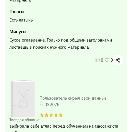
материала
Плюсы
Есть латынь
Минусы
Сухое оглавление. Только под общими заголовками
листаешь в поисках нужного материала
0
0
Пользователь скрыл свои данные
22.05.2026
Твердая обложка
выбирала себе атлас перед обучением на массажиста.