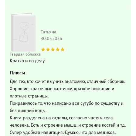
Татьяна
30.05.2026
Твердая обложка
Кратко и по делу
Плюсы
Для тех, кто хочет выучить анатомию, отличный сборник.
Хорошие, красочные картинки, краткое описание и
плотные страницы.
Понравилось то, что написано все сугубо по существу и
без лишней воды.
Книга разделена на отделы, согласно частям тела
человека. Есть и строение мышц, и строение костей и тд.
Супер удобная навигация. Думаю, что для медиков,