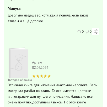
Минусы
довольно недёшево, хотя, как я поняла, есть такие
атласы и ещё дороже
0
0
Артём
02.07.2024
Твердая обложка
Отличная книга для изучения анатомии человека! Весь
материал разбит на главы. Также имеются цветные
иллюстрации для лучшего понимания. Написано все
очень понятно, доступным языком. По этой книге