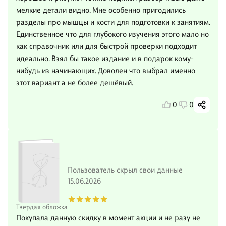
мелкие детали видно. Мне особенно пригодились
разделы про мышцы и кости для подготовки к занятиям.
Единственное что для глубокого изучения этого мало но
как справочник или для быстрой проверки подходит
идеально. Взял бы такое издание и в подарок кому-
нибудь из начинающих. Доволен что выбрал именно
этот вариант а не более дешёвый.
0
0
Пользователь скрыл свои данные
15.06.2026
Твердая обложка
Покупала данную скидку в момент акции и не разу не