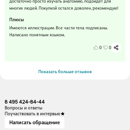
достаточно просто изучать анатомию, подойдет для
многих людей. Покупкой остался доволен, рекомендую!
Плюсы
Имеются иллюстрации. Все части тела подписаны.
Написано понятным языком.
0
0
Показать больше отзывов
8 495 424-84-44
Вопросы и ответы
Поучаствовать в интервью
Написать обращение