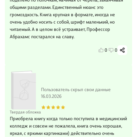
поделено по полочкам, начиная от черепа, заканчивая
общими разделами. Единственный нюанс это
громоздкость. Книга крупная в формате, иногда не
очень удобно носить с собой, шрифт маленький, но
читаемый. А в целом всё устраивает, Профессор
Абрахамс постарался на славу.
0
0
Пользователь скрыл свои данные
16.03.2026
Твердая обложка
Приобрела книгу когда только поступила в медицинский
колледж и совсем не пожалела, книга очень хорошая,
яркая, с яркими картинками) действительно очень