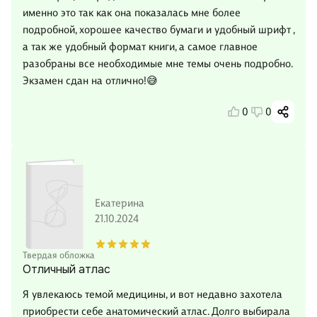
именно это так как она показалась мне более
подробной, хорошее качество бумаги и удобный шрифт ,
а так же удобный формат книги, а самое главное
разобраны все необходимые мне темы очень подробно.
Экзамен сдан на отлично!😅
0
0
Екатерина
21.10.2024
Твердая обложка
Отличный атлас
Я увлекаюсь темой медицины, и вот недавно захотела
приобрести себе анатомический атлас. Долго выбирала