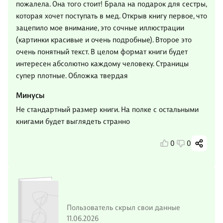
пожалела. Она того стоит! Брала на подарок для сестры,
которая хочет поступать в мед. Открыв книгу первое, что
зацепило мое внимание, это сочные иллюстрации
(картинки красивые и очень подробные). Второе это
очень понятный текст. В целом формат книги будет
интересен абсолютно каждому человеку. Страницы
супер плотные. Обложка твердая
Минусы
Не стандартный размер книги. На полке с остальными
книгами будет выглядеть странно
0
0
Пользователь скрыл свои данные
11.06.2026