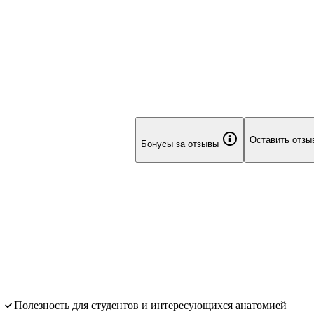
Оставить отзы
Бонусы за отзывы
полезность для студентов и интересующихся анатомией