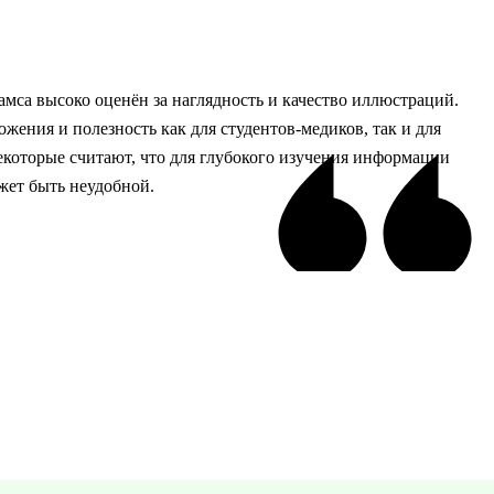
мса высоко оценён за наглядность и качество иллюстраций.
жения и полезность как для студентов-медиков, так и для
которые считают, что для глубокого изучения информации
ожет быть неудобной.