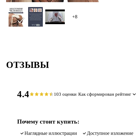
+8
ОТЗЫВЫ
4.4
103 оценки
Как сформирован рейтинг
Почему стоит купить:
наглядные иллюстрации
доступное изложение