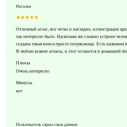
Наталья
Отличный атлас, все четко и наглядно, иллюстрации ярк
так интересно было. Насколько же сложно устроен челов
создана такая книга-просто потрясающе. Есть названия 
Я люблю всякие атласы, и этот останется в домашней би
Плюсы
Очень интересно
Минусы
нет
Пользователь скрыл свои данные