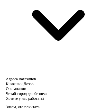
Адреса магазинов
Книжный Дозор
О компании
Читай-город для бизнеса
Хотите у нас работать?
Знаем, что почитать