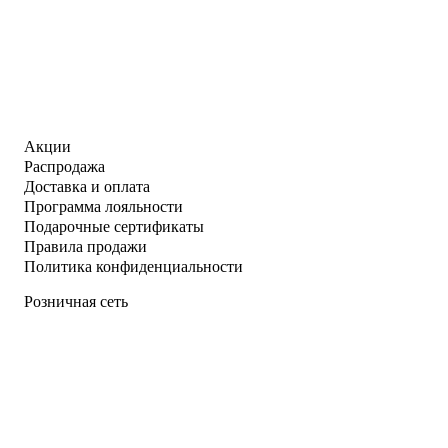
Акции
Распродажа
Доставка и оплата
Программа лояльности
Подарочные сертификаты
Правила продажи
Политика конфиденциальности
Розничная сеть