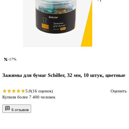
-17%
Зажимы для бумаг Schiller, 32 мм, 10 штук, цветные
5.0
(16 оценок)
Оценить
Купили более 7 400 человек
6 отзывов