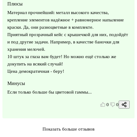
Плюсы
Материал прочнейший: металл высокого качества,
крепление элементов надёжное + равномерное напыление
краски. Да, они разноцветные в комплекте.
Приятный прозрачный кейс с крышечкой для них, подойдёт
и под другие задачи. Например, в качестве баночки для
хранения мелочей.
10 штук за глаза вам будет! Но можно ещё столько же
докупить на всякий случай!
Цена демократичная - беру!
Минусы
Если только больше бы цветовой гаммы...
0
0
Показать больше отзывов