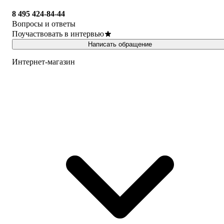
8 495 424-84-44
Вопросы и ответы
Поучаствовать в интервью
Написать обращение
Интернет-магазин