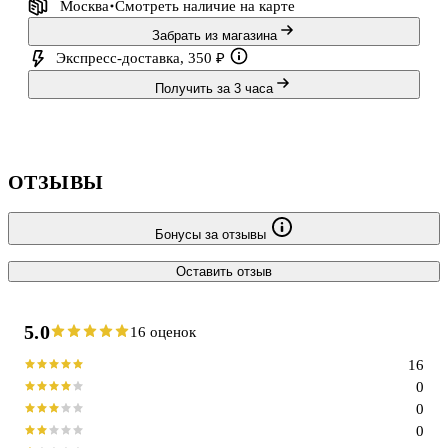
Москва
Смотреть наличие
на карте
Забрать из магазина
Экспресс-доставка, 350 ₽
Получить за 3 часа
ОТЗЫВЫ
Бонусы за отзывы
Оставить отзыв
5.0
16 оценок
16
0
0
0