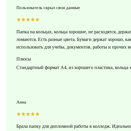
Пользователь скрыл свои данные
Папка на кольцах, кольца хорошие, не расходятся, держат
ломаются. Есть разные цвета. Бумаги держат хорошо, как
использовать для учебы, документов, работы и прочих 
Плюсы
Стандартный формат А4, из хорошего пластика, кольца х
Анна
Брала папку для дипломной работы в колледж. Идеально