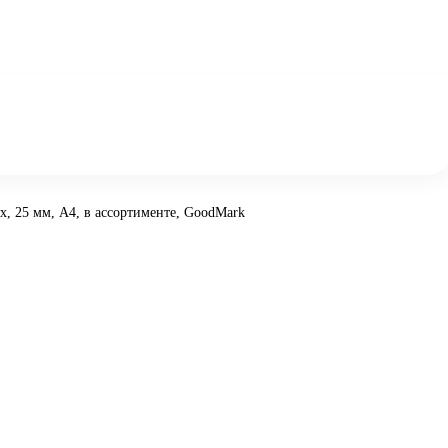
х, 25 мм, А4, в ассортименте, GoodMark