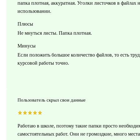
папка плотная, аккуратная. Уголки листочков в файлах 
использовании.
Плюсы
Не мнуться листы. Папка плотная.
Минусы
Если положить большое количество файлов, то есть тру
курсовой работы точно.
Пользователь скрыл свои данные
Работаю в школе, поэтому такие папки просто необходи
самостоятельных работ. Они не громоздкие, много мест