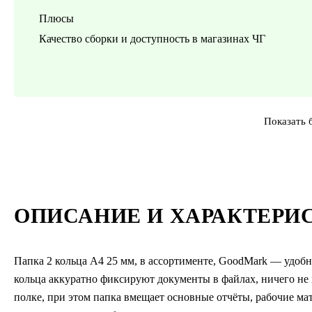
Плюсы
Качество сборки и доступность в магазинах ЧГ
Показать 
ОПИСАНИЕ И ХАРАКТЕРИ
Папка 2 кольца А4 25 мм, в ассортименте, GoodMark — удоб
кольца аккуратно фиксируют документы в файлах, ничего не м
полке, при этом папка вмещает основные отчёты, рабочие м