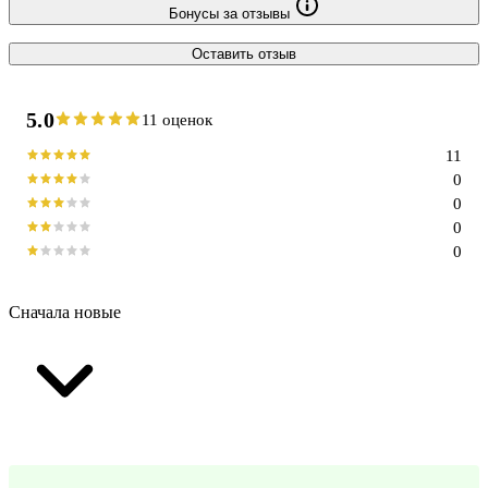
Бонусы за отзывы
Оставить отзыв
5.0
11 оценок
11
0
0
0
0
Сначала новые