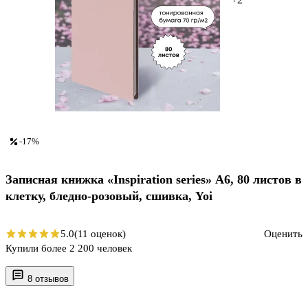
-17%
Записная книжка «Inspiration series» А6, 80 листов в
клетку, бледно-розовый, сшивка, Yoi
5.0
(11 оценок)
Оценить
Купили более 2 200 человек
8 отзывов