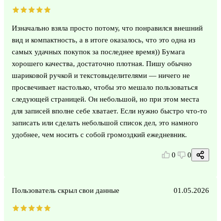
Изначально взяла просто потому, что понравился внешний
вид и компактность, а в итоге оказалось, что это одна из
самых удачных покупок за последнее время)) Бумага
хорошего качества, достаточно плотная. Пишу обычно
шариковой ручкой и текстовыделителями — ничего не
просвечивает настолько, чтобы это мешало пользоваться
следующей страницей. Он небольшой, но при этом места
для записей вполне себе хватает. Если нужно быстро что-то
записать или сделать небольшой список дел, это намного
удобнее, чем носить с собой громоздкий ежедневник.
0
0
Пользователь скрыл свои данные
01.05.2026