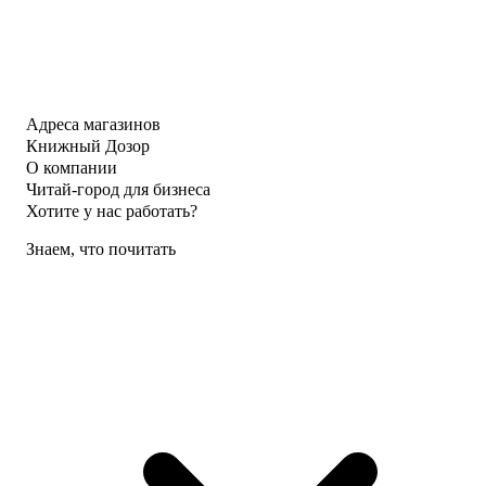
Адреса магазинов
Книжный Дозор
О компании
Читай-город для бизнеса
Хотите у нас работать?
Знаем, что почитать