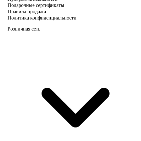
Подарочные сертификаты
Правила продажи
Политика конфиденциальности
Розничная сеть