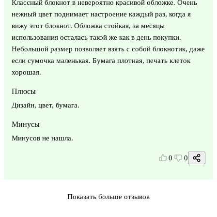
Классный блокнот в невероятно красивой обложке. Очень
нежный цвет поднимает настроение каждый раз, когда я
вижу этот блокнот. Обложка стойкая, за месяцы
использования осталась такой же как в день покупки.
Небольшой размер позволяет взять с собой блокнотик, даже
если сумочка маленькая. Бумага плотная, печать клеток
хорошая.
Плюсы
Дизайн, цвет, бумага.
Минусы
Минусов не нашла.
0
0
Показать больше отзывов