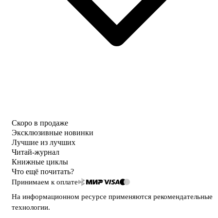
Скоро в продаже
Эксклюзивные новинки
Лучшие из лучших
Читай-журнал
Книжные циклы
Что ещё почитать?
Принимаем к оплате
На информационном ресурсе применяются
рекомендательные
технологии
.