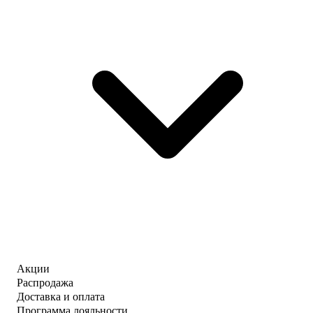
Акции
Распродажа
Доставка и оплата
Программа лояльности