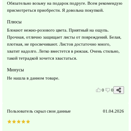
Обязательно возьму на подарок подруге. Всем рекомендую
присмотреться приобрести. Я довольна покупкой.
Плюсы
Блокнот нежно-розового цвета. Приятный на ощупь.
Прочная, отлично защищает листы от повреждений. Белая,
плотная, не просвечивают. Листов достаточно много,
хватит надолго. Легко вместется в рюкзак. Очень стильно,
такой тетрадкой хочется хвастаться.
Минусы
Не нашла в данном товаре.
0
0
Пользователь скрыл свои данные
01.04.2026