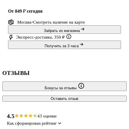
от 849 ₽
сегодня
Москва
Смотреть наличие
на карте
Забрать из магазина
Экспресс-доставка, 350 ₽
Получить за 3 часа
ОТЗЫВЫ
Бонусы за отзывы
Оставить отзыв
4.5
43 оценки
Как сформирован рейтинг