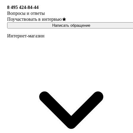
8 495 424-84-44
Вопросы и ответы
Поучаствовать в интервью
Написать обращение
Интернет-магазин