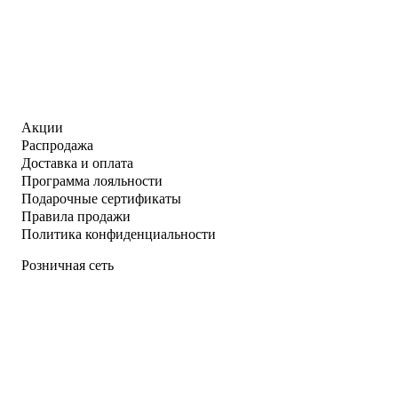
Акции
Распродажа
Доставка и оплата
Программа лояльности
Подарочные сертификаты
Правила продажи
Политика конфиденциальности
Розничная сеть