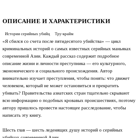
ОПИСАНИЕ И ХАРАКТЕРИСТИКИ
Истории серийных убийц
Тру-крайм
«Я сбился со счета после пятидесятого убийства» — цикл
криминальных историй о самых известных серийных маньяках
современной Азии. Каждый рассказ содержит подробное
описание жизни и личности преступника — его культурного,
экономического и социального происхождения. Автор
внимательно изучает преступления, чтобы понять: что движет
человеком, который не может остановиться и прекратить
убивать? Правительства азиатских стран тщательно скрывают
всю информацию о подобных кровавых происшествиях, поэтому
автору пришлось провести настоящее расследование, чтобы
написать эту книгу.
Шесть глав — шесть леденящих душу историй о серийных
убийцах современной Азии.