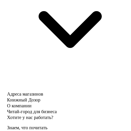
Адреса магазинов
Книжный Дозор
О компании
Читай-город для бизнеса
Хотите у нас работать?
Знаем, что почитать