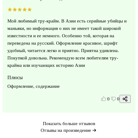
Мой любимый тру-крайм. В Азии есть серийные убийцы и
маньяки, но информация о них не имеет такой широкой
известности и ее немного. Особенно той, которая на
переведена на русский. Оформление красивое, шрифт
удобный, читается легко и приятно. Приятна удивлена.
Покупкой довольна. Рекомендую всем любителям тру-
крайма или изучающих историю Азии
Плюсы
Оформление, содержание
0
0
Показать больше отзывов
Отзывы на произведение