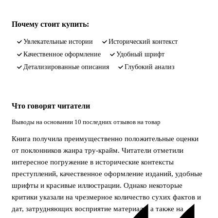
Почему стоит купить:
увлекательные истории
исторический контекст
качественное оформление
удобный шрифт
детализированные описания
глубокий анализ
Что говорят читатели
Выводы на основании 10 последних отзывов на товар
Книга получила преимущественно положительные оценки
от поклонников жанра тру-крайм. Читатели отметили
интересное погружение в исторические контексты
преступлений, качественное оформление изданий, удобные
шрифты и красивые иллюстрации. Однако некоторые
критики указали на чрезмерное количество сухих фактов и
дат, затрудняющих восприятие материала, а также на