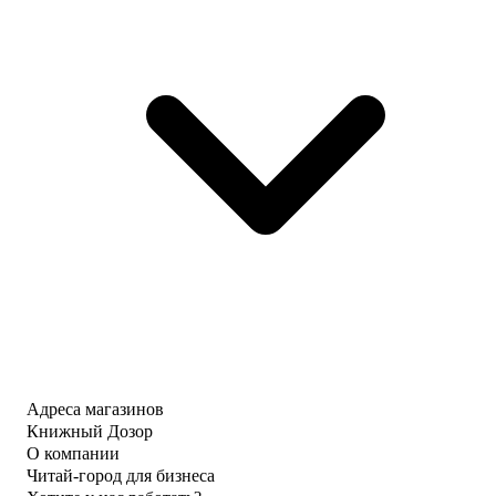
Адреса магазинов
Книжный Дозор
О компании
Читай-город для бизнеса