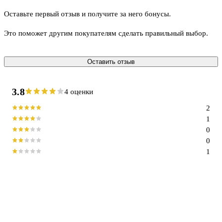
Оставьте первый отзыв и получите за него бонусы.
Это поможет другим покупателям сделать правильный выбор.
Оставить отзыв
3.8
4 оценки
2
1
0
0
1