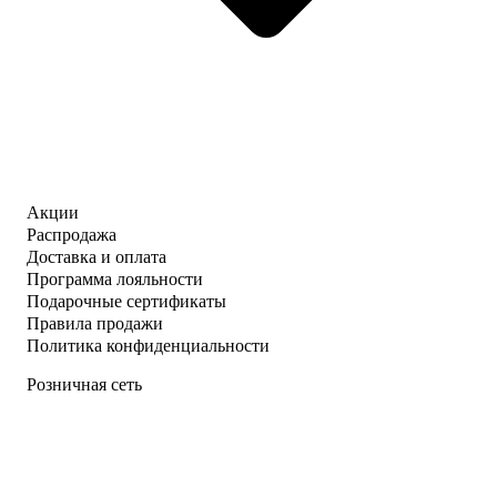
Акции
Распродажа
Доставка и оплата
Программа лояльности
Подарочные сертификаты
Правила продажи
Политика конфиденциальности
Розничная сеть