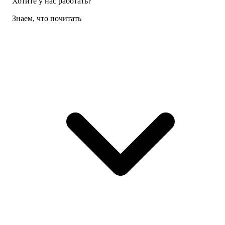
Хотите у нас работать?
Знаем, что почитать