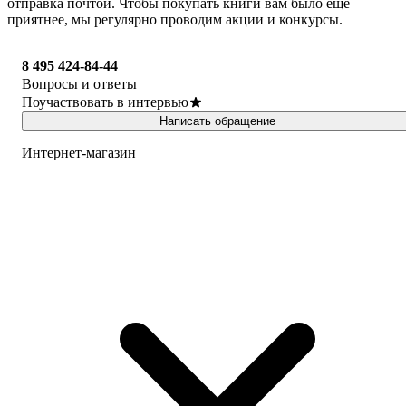
отправка почтой. Чтобы покупать книги вам было ещё
приятнее, мы регулярно проводим акции и конкурсы.
8 495 424-84-44
Вопросы и ответы
Поучаствовать в интервью
Написать обращение
Интернет-магазин