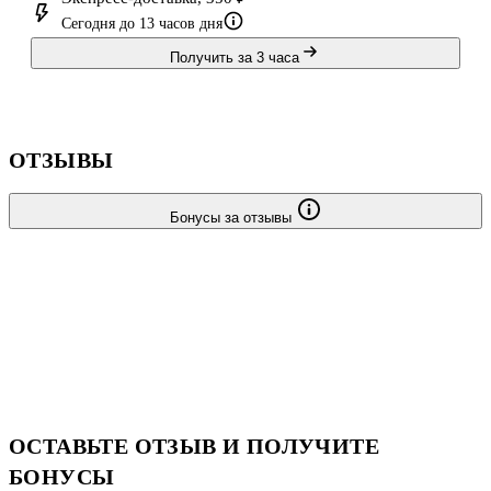
Сегодня до 13 часов дня
Получить за 3 часа
ОТЗЫВЫ
Бонусы за отзывы
ОСТАВЬТЕ ОТЗЫВ И ПОЛУЧИТЕ
БОНУСЫ