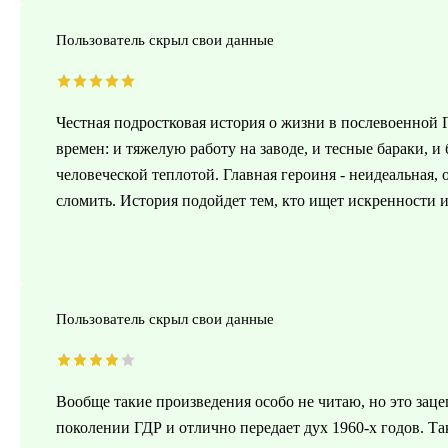
Пользователь скрыл свои данные
Честная подростковая история о жизни в послевоенной 
времен: и тяжелую работу на заводе, и тесные бараки, и
человеческой теплотой. Главная героиня - неидеальная, 
сломить. История подойдет тем, кто ищет искренности 
Пользователь скрыл свои данные
Вообще такие произведения особо не читаю, но это зац
поколении ГДР и отлично передает дух 1960-х годов. Та