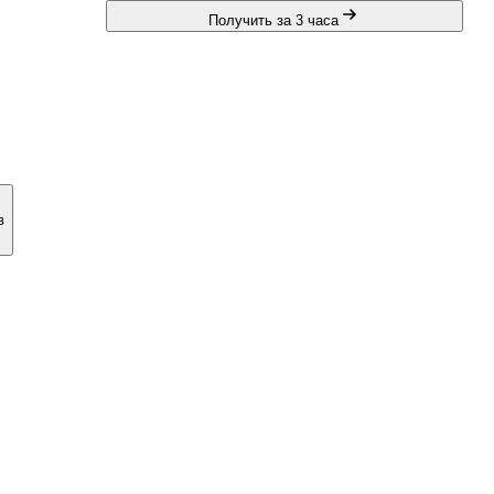
Получить за 3 часа
в