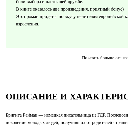
боли выбора и настоящей дружбе.
В книге оказалось два произведения, приятный бонус)
Этот роман придется по вкусу ценителям европейской к
взросления.
Показать больше отзыв
ОПИСАНИЕ И ХАРАКТЕРИ
Бригита Райман — немецкая писательница из ГДР. Послевоенн
поколение молодых людей, получивших от родителей страшн