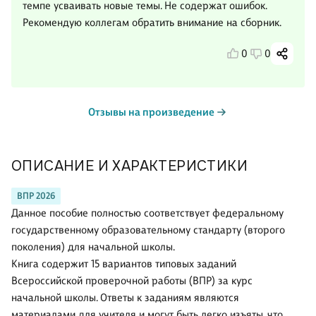
темпе усваивать новые темы. Не содержат ошибок.
Рекомендую коллегам обратить внимание на сборник.
0
0
Отзывы на произведение
ОПИСАНИЕ И ХАРАКТЕРИСТИКИ
ВПР 2026
Данное пособие полностью соответствует федеральному
государственному образовательному стандарту (второго
поколения) для начальной школы.
Книга содержит 15 вариантов типовых заданий
Всероссийской проверочной работы (ВПР) за курс
начальной школы. Ответы к заданиям являются
материалами для учителя и могут быть легко изъяты, что