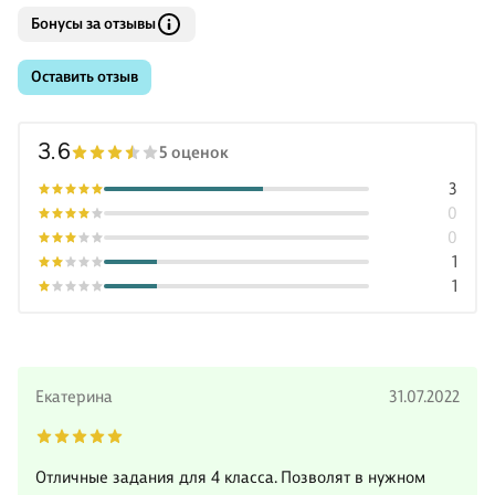
Бонусы за отзывы
Оставить отзыв
3.6
5 оценок
3
0
0
1
1
Екатерина
31.07.2022
Отличные задания для 4 класса. Позволят в нужном