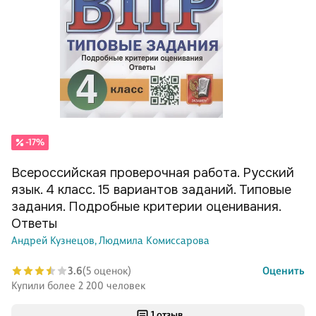
-17%
Всероссийская проверочная работа. Русский
язык. 4 класс. 15 вариантов заданий. Типовые
задания. Подробные критерии оценивания.
Ответы
Андрей Кузнецов,
Людмила Комиссарова
3.6
(5 оценок)
Оценить
Купили более 2 200 человек
1 отзыв