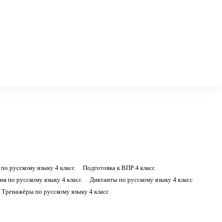
 по русскому языку 4 класс
Подготовка к ВПР 4 класс
ия по русскому языку 4 класс
Диктанты по русскому языку 4 класс
Тренажёры по русскому языку 4 класс