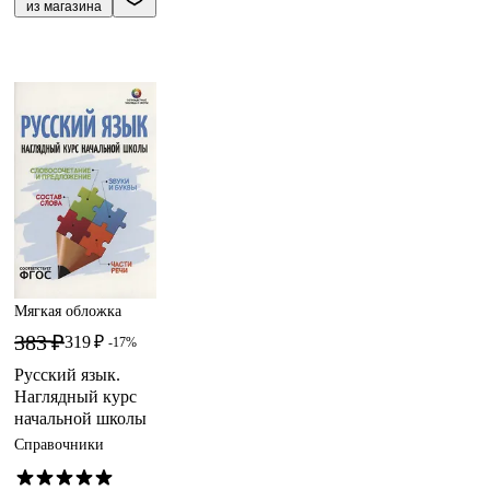
из магазина
Мягкая обложка
383 ₽
319 ₽
-17%
Русский язык.
Наглядный курс
начальной школы
Справочники