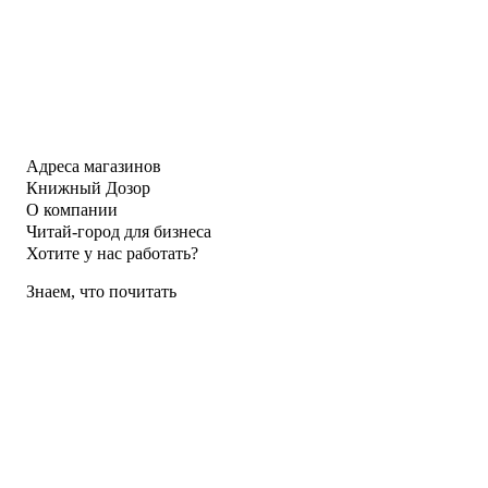
Адреса магазинов
Книжный Дозор
О компании
Читай-город для бизнеса
Хотите у нас работать?
Знаем, что почитать