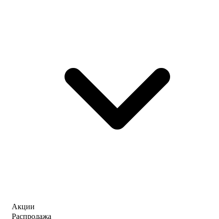
Акции
Распродажа