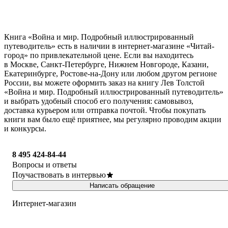
Книга «Война и мир. Подробный иллюстрированный
путеводитель» есть в наличии в интернет-магазине «Читай-
город» по привлекательной цене. Если вы находитесь
в Москве, Санкт-Петербурге, Нижнем Новгороде, Казани,
Екатеринбурге, Ростове-на-Дону или любом другом регионе
России, вы можете оформить заказ на книгу Лев Толстой
«Война и мир. Подробный иллюстрированный путеводитель»
и выбрать удобный способ его получения: самовывоз,
доставка курьером или отправка почтой. Чтобы покупать
книги вам было ещё приятнее, мы регулярно проводим акции
и конкурсы.
8 495 424-84-44
Вопросы и ответы
Поучаствовать в интервью
Написать обращение
Интернет-магазин