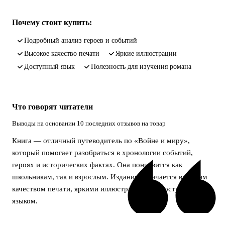
Почему стоит купить:
подробный анализ героев и событий
высокое качество печати
яркие иллюстрации
доступный язык
полезность для изучения романа
Что говорят читатели
Выводы на основании 10 последних отзывов на товар
Книга — отличный путеводитель по «Войне и миру»,
который помогает разобраться в хронологии событий,
героях и исторических фактах. Она понравится как
школьникам, так и взрослым. Издание отличается высоким
качеством печати, яркими иллюстрациями и доступным
языком.