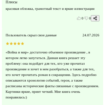
Плюсы
красивая обложка, грамотный текст и яркие иллюстрации
0
0
Пользователь скрыл свои данные
24.07.2026
«Война и мир» достаточно объемное произведение , в
котором легко запутаться. Данная книга решает эту
проблему: она подойдет для тех, кто уже прочитал
произведение и хочет в нем разобраться, а также для тех,
кто хочет прочитать роман в сокращении. Здесь подробно
описываются хронология событий, герои, а также
расписаны исторические факты связанные с произведением.
Картинки яркие, принт четкий. Мне книга очень
понравилась:)