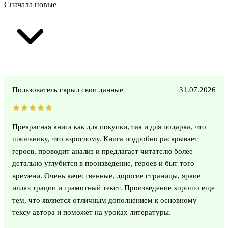
Сначала новые
Пользователь скрыл свои данные
31.07.2026
Прекрасная книга как для покупки, так и для подарка, что
школьнику, что взрослому. Книга подробно раскрывает
героев, проводит анализ и предлагает читателю более
детально углубится в произведение, героев и быт того
времени. Очень качественные, дорогие страницы, яркие
иллюстрации и грамотный текст. Произведение хорошо еще
тем, что является отличным дополнением к основному
тексу автора и поможет на уроках литературы.