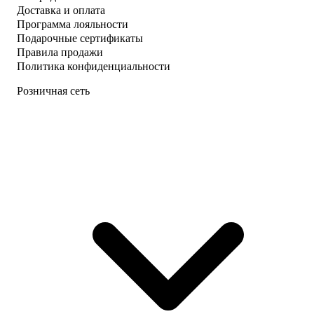
Доставка и оплата
Программа лояльности
Подарочные сертификаты
Правила продажи
Политика конфиденциальности
Розничная сеть