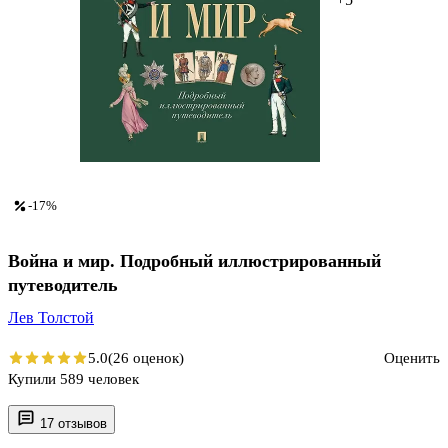
-17%
Война и мир. Подробный иллюстрированный
путеводитель
Лев Толстой
5.0
(26 оценок)
Оценить
Купили 589 человек
17 отзывов