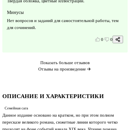
Твёрдая обложка, цветные иллюстрации.
Минусы
Нет вопросов и заданий для самостоятельной работы, тем
для сочинений.
0
0
Показать больше отзывов
Отзывы на произведение
ОПИСАНИЕ И ХАРАКТЕРИСТИКИ
Семейная сага
Данное издание основано на кратком, но при этом полном
пересказе великого романа, сюжетные линии которого четко
проходят на фоне событий начала XIX века. Чтение романа