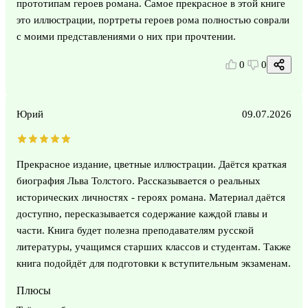
прототипам героев романа. Самое прекрасное в этой книге
это иллюстрации, портреты героев рома полностью соврали
с моими представлениями о них при прочтении.
0
0
Юрий
09.07.2026
Прекрасное издание, цветные иллюстрации. Даётся краткая
биография Льва Толстого. Рассказывается о реальных
исторических личностях - героях романа. Материал даётся
доступно, пересказывается содержание каждой главы и
части. Книга будет полезна преподавателям русской
литературы, учащимся старших классов и студентам. Также
книга подойдёт для подготовки к вступительным экзаменам.
Плюсы