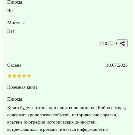
Плюсы
Всё
Минусы
Нет
0
0
Оксана
10.07.2026
Полезная книга
Плюсы
Книга будет полезна при прочтении романа «Война и мир»,
содержит хронологию событий, исторические справки,
краткие биографии исторических личностей,
встречающихся в романе, имеется информация по