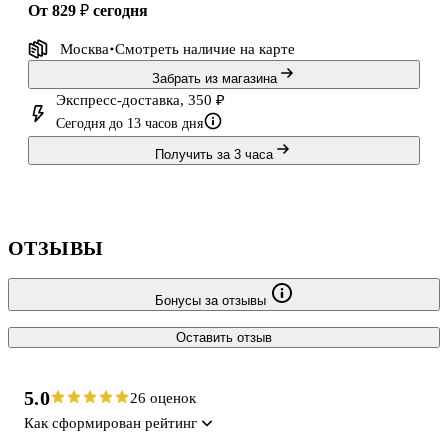
от 829 ₽
сегодня
Москва
Смотреть наличие
на карте
Забрать из магазина
Экспресс-доставка, 350 ₽
Сегодня до 13 часов дня
Получить за 3 часа
ОТЗЫВЫ
Бонусы за отзывы
Оставить отзыв
5.0
26 оценок
Как сформирован рейтинг