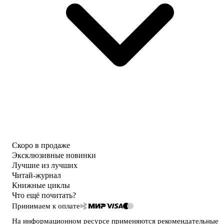
Скоро в продаже
Эксклюзивные новинки
Лучшие из лучших
Читай-журнал
Книжные циклы
Что ещё почитать?
Принимаем к оплате
На информационном ресурсе применяются
рекомендательные