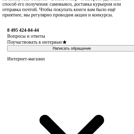
способ его получения: самовывоз, доставка курьером или
отправка почтой. Чтобы покупать книги вам было ещё
приятнее, мы регулярно проводим акции и конкурсы.
8 495 424-84-44
Вопросы и ответы
Поучаствовать в интервью
Написать обращение
Интернет-магазин