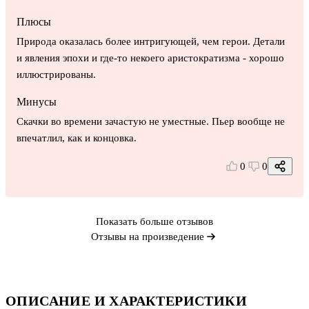
Плюсы
Природа оказалась более интригующей, чем герои. Детали
и явления эпохи и где-то некоего аристократизма - хорошо
иллюстрированы.
Минусы
Скачки во времени зачастую не уместные. Пьер вообще не
впечатлил, как и концовка.
0
0
Показать больше отзывов
Отзывы на произведение
ОПИСАНИЕ И ХАРАКТЕРИСТИКИ