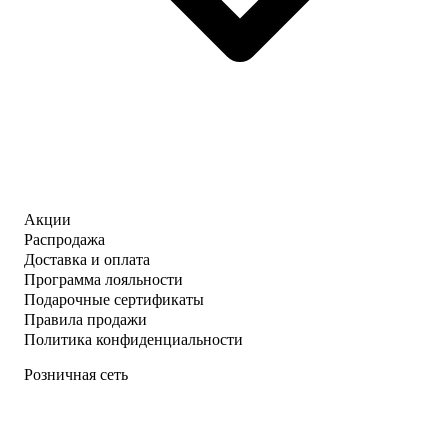
Акции
Распродажа
Доставка и оплата
Программа лояльности
Подарочные сертификаты
Правила продажи
Политика конфиденциальности
Розничная сеть