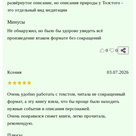
развёрнутое описание, но описания природы у Толстого -
это отдельный вид медитации
Минусы
Не обнаружил, но было бы здорово увидеть всё
произведение втаком формате без сокращений
0
0
Ксения
03.07.2026
Очень удобно работать с текстом, читала не сокращенный
формат, а эту книгу взяла, что бы проще было находить
нужные события и описания персонажей.
Очень понравился сюжет книги, легко прочитала,
рекомендую.
Плюсы