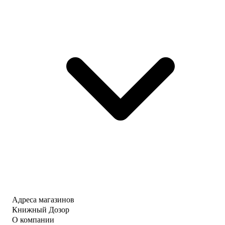
Адреса магазинов
Книжный Дозор
О компании