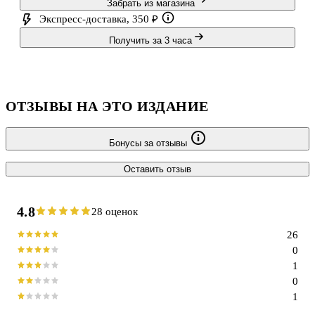
Забрать из магазина
Экспресс-доставка, 350 ₽
Получить за 3 часа
ОТЗЫВЫ НА ЭТО ИЗДАНИЕ
Бонусы за отзывы
Оставить отзыв
4.8
28 оценок
26
0
1
0
1