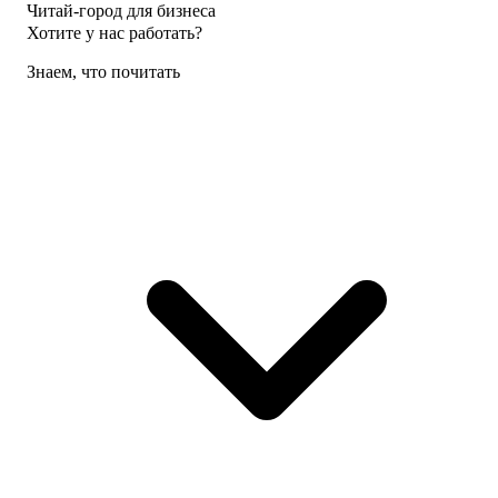
Читай-город для бизнеса
Хотите у нас работать?
Знаем, что почитать