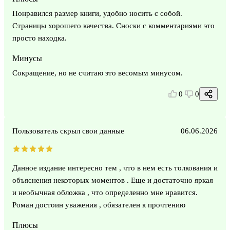
Понравился размер книги, удобно носить с собой.
Страницы хорошего качества. Сноски с комментариями это
просто находка.
Минусы
Сокращение, но не считаю это весомым минусом.
0
0
Пользователь скрыл свои данные
06.06.2026
Данное издание интересно тем , что в нем есть толкования и
объяснения некоторых моментов . Еще и достаточно яркая
и необычная обложка , что определенно мне нравится.
Роман достоин уважения , обязателен к прочтению
Плюсы