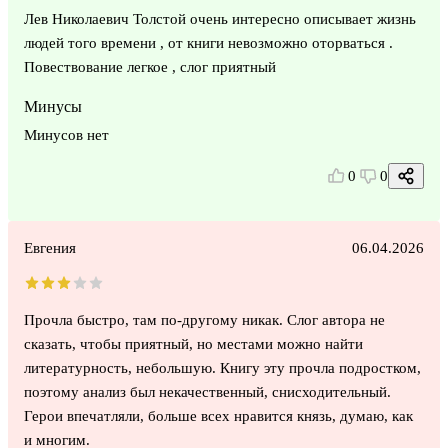
Лев Николаевич Толстой очень интересно описывает жизнь
людей того времени , от книги невозможно оторваться .
Повествование легкое , слог приятный
Минусы
Минусов нет
0
0
Евгения
06.04.2026
Прочла быстро, там по-другому никак. Слог автора не
сказать, чтобы приятный, но местами можно найти
литературность, небольшую. Книгу эту прочла подростком,
поэтому анализ был некачественный, снисходительный.
Герои впечатляли, больше всех нравится князь, думаю, как
и многим.