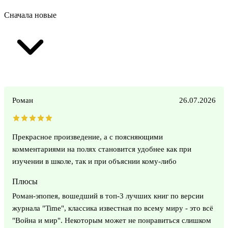
Сначала новые
Роман
26.07.2026
Прекрасное произведение, а с поясняющими
комментариями на полях становится удобнее как при
изучении в школе, так и при объяснии кому-либо
Плюсы
Роман-эпопея, вошедший в топ-3 лучших книг по версии
журнала "Time", классика известная по всему миру - это всё
"Война и мир". Некоторым может не понравиться слишком