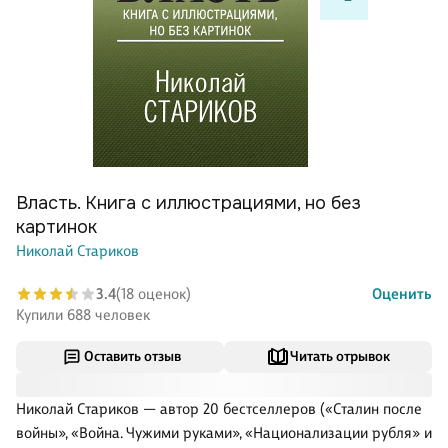
Власть. Книга с иллюстрациями, но без
картинок
Николай Стариков
3.4
(18 оценок)
Оценить
Купили 688 человек
Оставить отзыв
Читать отрывок
Николай Стариков — автор 20 бестселлеров («Сталин после
войны», «Война. Чужими руками», «Национализации рубля» и