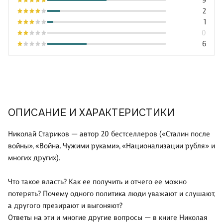
9
2
1
0
6
ОПИСАНИЕ И ХАРАКТЕРИСТИКИ
Николай Стариков — автор 20 бестселлеров («Сталин после
войны», «Война. Чужими руками», «Национализации рубля» и
многих других).
Что такое власть? Как ее получить и отчего ее можно
потерять? Почему одного политика люди уважают и слушают,
а другого презирают и выгоняют?
Ответы на эти и многие другие вопросы — в книге Николая