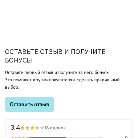
ОСТАВЬТЕ ОТЗЫВ И ПОЛУЧИТЕ
БОНУСЫ
Оставьте первый отзыв и получите за него бонусы.
Это поможет другим покупателям сделать правильный
выбор.
Оставить отзыв
3.4
18 оценок