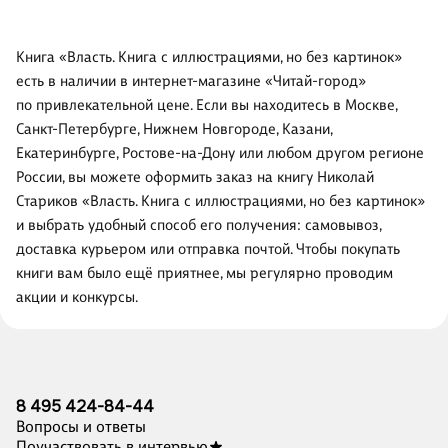
Книга «Власть. Книга с иллюстрациями, но без картинок»
есть в наличии в интернет-магазине «Читай-город»
по привлекательной цене. Если вы находитесь в Москве,
Санкт-Петербурге, Нижнем Новгороде, Казани,
Екатеринбурге, Ростове-на-Дону или любом другом регионе
России, вы можете оформить заказ на книгу Николай
Стариков «Власть. Книга с иллюстрациями, но без картинок»
и выбрать удобный способ его получения: самовывоз,
доставка курьером или отправка почтой. Чтобы покупать
книги вам было ещё приятнее, мы регулярно проводим
акции и конкурсы.
8 495 424-84-44
Вопросы и ответы
Поучаствовать в интервью