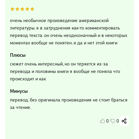
очень необычное произведение американской
литературы. я в затруднения как-то комментировать
перевод текста. он очень неоднозначный и в некоторых
моментах вообще не понятен. и да и нет этой книги
Плюсы
сюжет очень интересный, но он теряется из-за
перевода и половины книги я вообще не поняла что
происходит и как
Минусы
перевод. без оригинала произведения не стоит браться
за чтение.
0
0