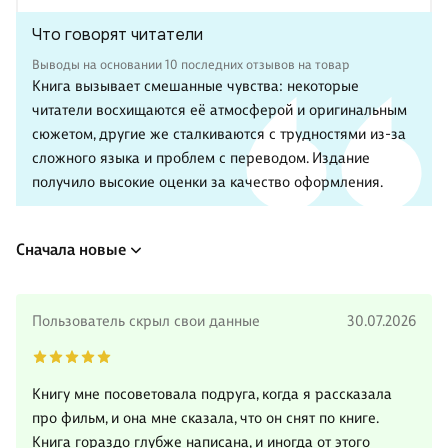
Что говорят читатели
Выводы на основании 10 последних отзывов на товар
Книга вызывает смешанные чувства: некоторые
читатели восхищаются её атмосферой и оригинальным
сюжетом, другие же сталкиваются с трудностями из-за
сложного языка и проблем с переводом. Издание
получило высокие оценки за качество оформления.
Сначала новые
Пользователь скрыл свои данные
30.07.2026
Книгу мне посоветовала подруга, когда я рассказала
про фильм, и она мне сказала, что он снят по книге.
Книга гораздо глубже написана, и иногда от этого