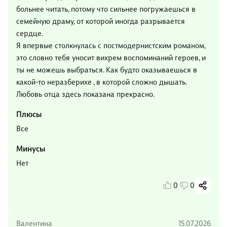
больнее читать, потому что сильнее погружаешься в
семейную драму, от которой иногда разрывается
сердце.
Я впервые столкнулась с постмодернистским романом,
это словно тебя уносит вихрем воспоминаний героев, и
ты не можешь выбраться. Как будто оказываешься в
какой-то неразберихе , в которой сложно дышать.
Любовь отца здесь показана прекрасно.
Плюсы
Все
Минусы
Нет
0
0
Валентина
15.07.2026