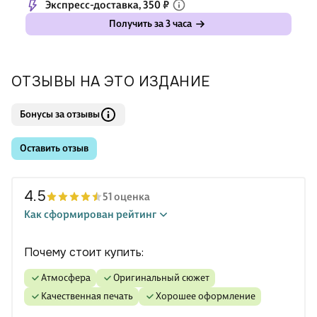
Экспресс-доставка, 350 ₽
Получить за 3 часа
ОТЗЫВЫ НА ЭТО ИЗДАНИЕ
Бонусы за отзывы
Оставить отзыв
4.5
51 оценка
Как сформирован рейтинг
Почему стоит купить:
атмосфера
оригинальный сюжет
качественная печать
хорошее оформление