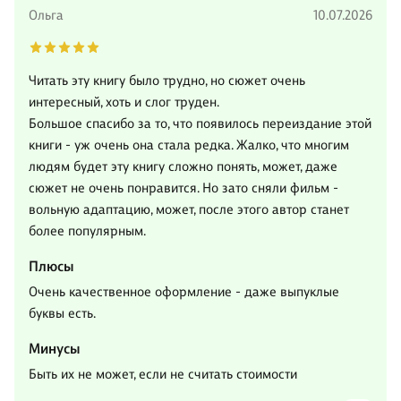
Ольга
10.07.2026
Читать эту книгу было трудно, но сюжет очень
интересный, хоть и слог труден.
Большое спасибо за то, что появилось переиздание этой
книги - уж очень она стала редка. Жалко, что многим
людям будет эту книгу сложно понять, может, даже
сюжет не очень понравится. Но зато сняли фильм -
вольную адаптацию, может, после этого автор станет
более популярным.
Плюсы
Очень качественное оформление - даже выпуклые
буквы есть.
Минусы
Быть их не может, если не считать стоимости