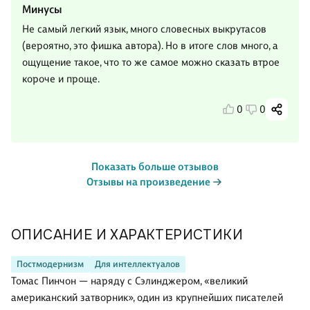
Минусы
Не самый легкий язык, много словесных выкрутасов
(вероятно, это фишка автора). Но в итоге слов много, а
ощущение такое, что то же самое можно сказать втрое
короче и проще.
0
0
Показать больше отзывов
Отзывы на произведение
ОПИСАНИЕ И ХАРАКТЕРИСТИКИ
Постмодернизм
Для интеллектуалов
Томас Пинчон — наряду с Сэлинджером, «великий
американский затворник», один из крупнейших писателей