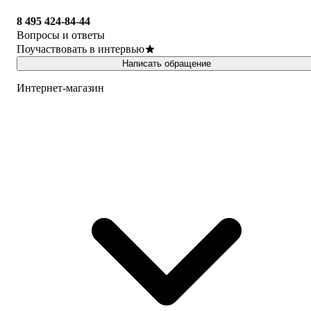
8 495 424-84-44
Вопросы и ответы
Поучаствовать в интервью
Написать обращение
Интернет-магазин