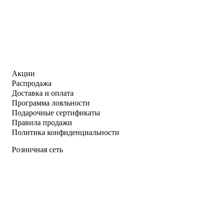
Акции
Распродажа
Доставка и оплата
Программа лояльности
Подарочные сертификаты
Правила продажи
Политика конфиденциальности
Розничная сеть