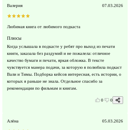
Валерия
07.03.2026
Любимая книга от любимого подкаста
Плюсы
Когда услышала в подкасте у ребят про выход из печати
книги, заказала без раздумий и не пожалела: отличное
качество бумаги и печати, яркая обложка. В тексте
чувствуется манера подачи, за которую я полюбила подкаст
Вали и Тимы. Подборка кейсов интересная, есть истории, о
которых я раньше не знала. Отдельное спасибо за
рекомендации по фильмам и книгам.
0
0
Алёна
05.03.2026