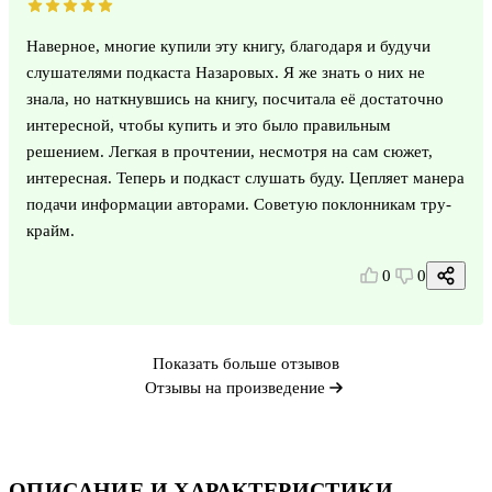
Наверное, многие купили эту книгу, благодаря и будучи
слушателями подкаста Назаровых. Я же знать о них не
знала, но наткнувшись на книгу, посчитала её достаточно
интересной, чтобы купить и это было правильным
решением. Легкая в прочтении, несмотря на сам сюжет,
интересная. Теперь и подкаст слушать буду. Цепляет манера
подачи информации авторами. Советую поклонникам тру-
крайм.
0
0
Показать больше отзывов
Отзывы на произведение
ОПИСАНИЕ И ХАРАКТЕРИСТИКИ