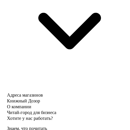
Адреса магазинов
Книжный Дозор
О компании
Читай-город для бизнеса
Хотите у нас работать?
Знаем, что почитать