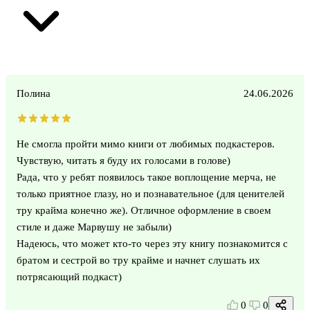
Полина
24.06.2026
Не смогла пройти мимо книги от любимых подкастеров.
Чувствую, читать я буду их голосами в голове)
Рада, что у ребят появилось такое воплощение мерча, не
только приятное глазу, но и познавательное (для ценителей
тру крайма конечно же). Отличное оформление в своем
стиле и даже Марвушу не забыли)
Надеюсь, что может кто-то через эту книгу познакомится с
братом и сестрой во тру крайме и начнет слушать их
потрясающий подкаст)
0
0