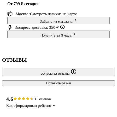
от 799 ₽
сегодня
Москва
Смотреть наличие
на карте
Забрать из магазина
Экспресс-доставка, 350 ₽
Получить за 3 часа
ОТЗЫВЫ
Бонусы за отзывы
Оставить отзыв
4.6
31 оценка
Как сформирован рейтинг