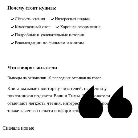
Почему стоит купить:
лёгкость чтения
интересная подача
качественный слог
хорошее оформление
подробные и увлекательные истории
рекомендации по фильмам и книгам
Что говорят читатели
Выводы на основании 10 последних отзывов на товар
Книга вызывает восторг у читателей, особенно у
поклонников подкаста Вали и Тимы. Пользователи
отмечают лёгкость чтения, интересный слог и подачу, а
также качество печати и оформления.
Сначала новые