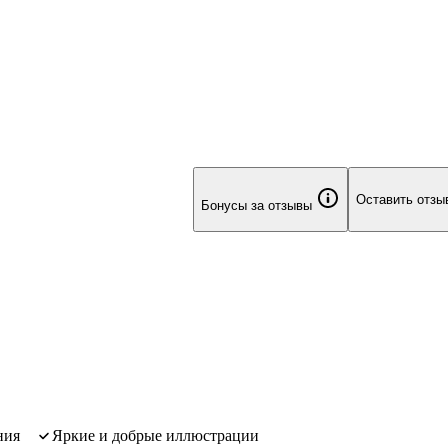
Оставить отзы
Бонусы за отзывы
ния
яркие и добрые иллюстрации