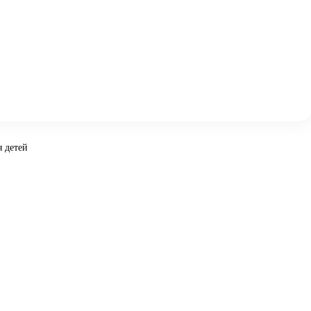
я детей