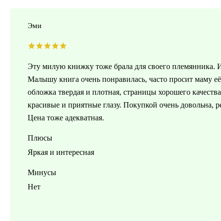
Эми
Эту милую книжку тоже брала для своего племянника. И
Малышу книга очень понравилась, часто просит маму её 
обложка твердая и плотная, страницы хорошего качества
красивые и приятные глазу. Покупкой очень довольна, 
Цена тоже адекватная.
Плюсы
Яркая и интересная
Минусы
Нет