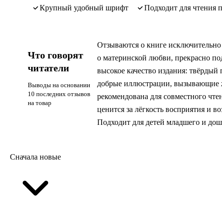
крупный удобный шрифт
подходит для чтения 
Отзываются о книге исключительно
Что говорят
о материнской любви, прекрасно по
читатели
высокое качество издания: твёрдый 
добрые иллюстрации, вызывающие же
Выводы на основании
10 последних отзывов
рекомендована для совместного чтен
на товар
ценится за лёгкость восприятия и в
Подходит для детей младшего и дош
Сначала новые