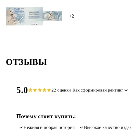
+2
ОТЗЫВЫ
5.0
22 оценки
Как сформирован рейтинг
Почему стоит купить:
нежная и добрая история
высокое качество изда