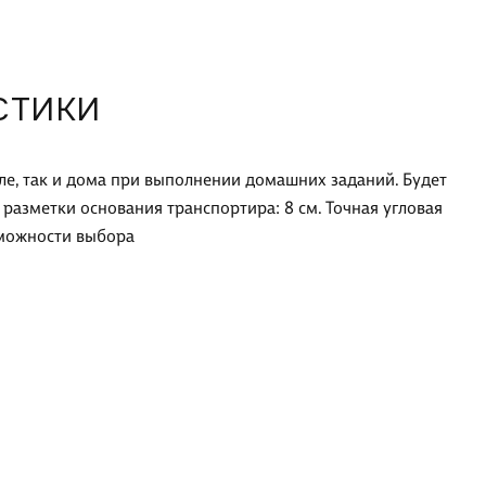
СТИКИ
ле, так и дома при выполнении домашних заданий. Будет
разметки основания транспортира: 8 см. Точная угловая
озможности выбора