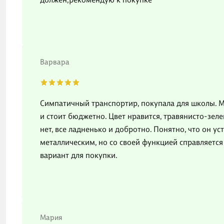
Варвара
Симпатичный транспортир, покупала для школы. М
и стоит бюджетно. Цвет нравится, травянисто-зеле
нет, все ладненько и добротно. Понятно, что он ус
металлическим, но со своей функцией справляется
вариант для покупки.
Мария