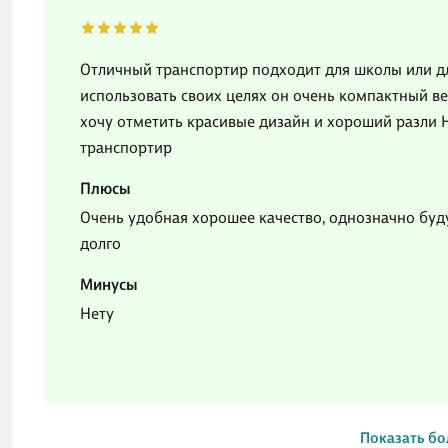
Отличный транспортир подходит для школы или дл
использовать своих целях он очень компактный ве
хочу отметить красивые дизайн и хороший разли 
транспортир
Плюсы
Очень удобная хорошее качество, однозначно буд
долго
Минусы
Нету
Показать бо