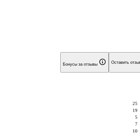
Оставить отзы
Бонусы за отзывы
25
19
5
7
10