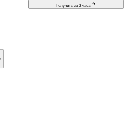
Получить за 3 часа
в