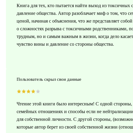
Книга для тех, кто пытается найти выход из токсичных 
давление общества. Автор разоблачает миф о том, что
ценой, начиная с объяснения, что же представляет собо
о сложностях разрыва с токсичными родственниками, по
трудным, но и самым важным в жизни, когда дело касаетс
чувство вины и давление со стороны общества.
Пользователь скрыл свои данные
Чтение этой книги было интересным! С одной стороны,
семейных отношениях и способы если не нейтрализации,
для собственной личности. С другой стороны, (возможн
которые автор берет из своей собственной жизни (отнош