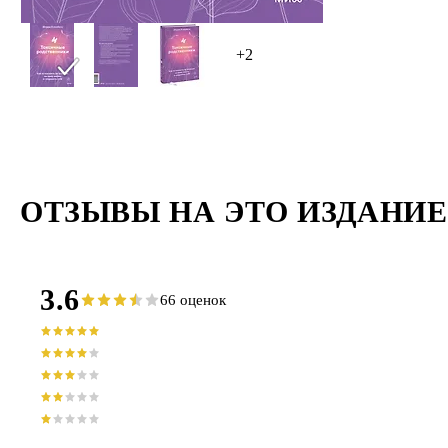
+2
ОТЗЫВЫ НА ЭТО ИЗДАНИЕ
3.6
66 оценок