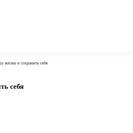
шу жизнь и сохранить себя
ть себя