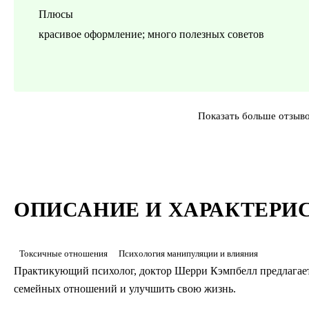
Плюсы
красивое оформление; много полезных советов
Показать больше отзыв
ОПИСАНИЕ И ХАРАКТЕРИ
Токсичные отношения
Психология манипуляции и влияния
Практикующий психолог, доктор Шерри Кэмпбелл предлагает 
семейных отношений и улучшить свою жизнь.