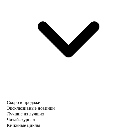
Скоро в продаже
Эксклюзивные новинки
Лучшие из лучших
Читай-журнал
Книжные циклы