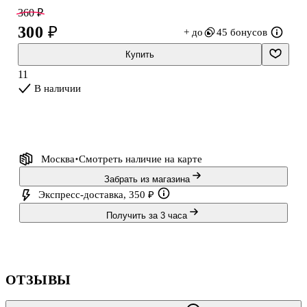
10 тетрадей — хватит на несколько предметов сразу.
360 ₽
300 ₽
+ до
45 бонусов
Купить
11
В наличии
Москва
Смотреть наличие
на карте
Забрать из магазина
Экспресс-доставка, 350 ₽
Получить за 3 часа
ОТЗЫВЫ