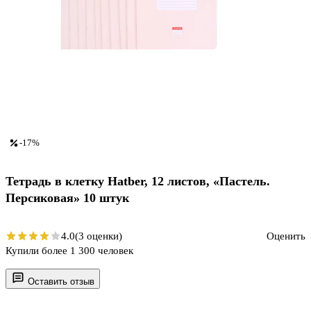
-17%
Тетрадь в клетку Hatber, 12 листов, «Пастель.
Персиковая» 10 штук
4.0
(3 оценки)
Оценить
Купили более 1 300 человек
Оставить отзыв