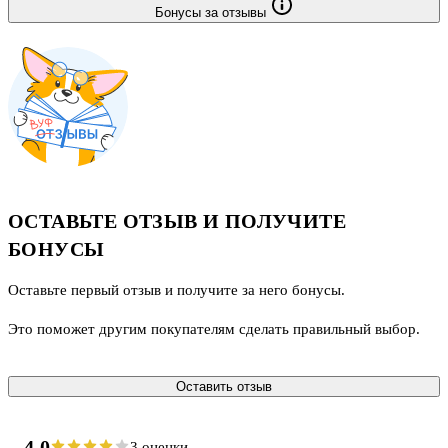
Бонусы за отзывы
ОСТАВЬТЕ ОТЗЫВ И ПОЛУЧИТЕ
БОНУСЫ
Оставьте первый отзыв и получите за него бонусы.
Это поможет другим покупателям сделать правильный выбор.
Оставить отзыв
4.0
3 оценки