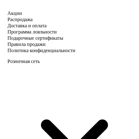
Акции
Распродажа
Доставка и оплата
Программа лояльности
Подарочные сертификаты
Правила продажи
Политика конфиденциальности
Розничная сеть