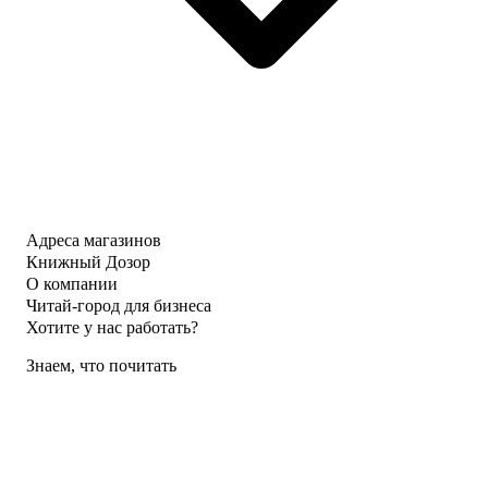
Адреса магазинов
Книжный Дозор
О компании
Читай-город для бизнеса
Хотите у нас работать?
Знаем, что почитать