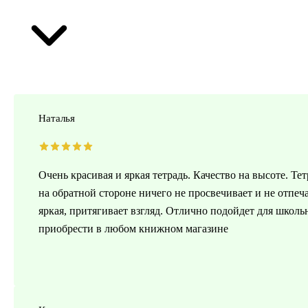
Наталья
Очень красивая и яркая тетрадь. Качество на высоте. Те
на обратной стороне ничего не просвечивает и не отпе
яркая, притягивает взгляд. Отлично подойдет для школь
приобрести в любом книжном магазине