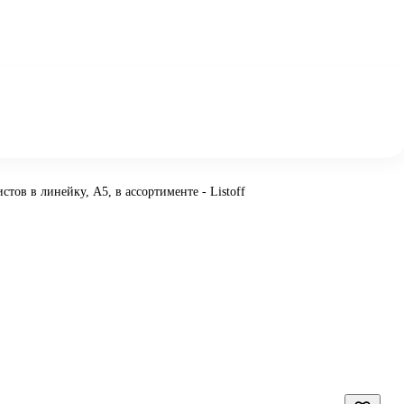
стов в линейку, А5, в ассортименте - Listoff