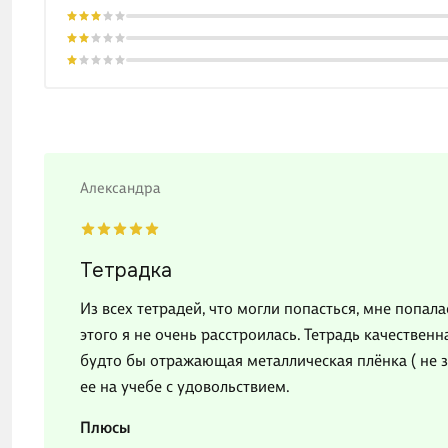
Александра
Тетрадка
Из всех тетрадей, что могли попасться, мне попала
этого я не очень расстроилась. Тетрадь качественн
будто бы отражающая металлическая плёнка ( не з
ее на учебе с удовольствием.
Плюсы