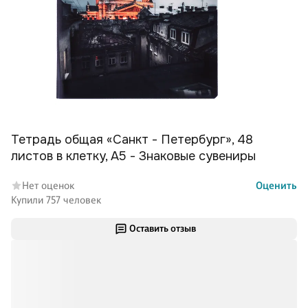
Тетрадь общая «Санкт - Петербург», 48
листов в клетку, A5 - Знаковые сувениры
Нет оценок
Оценить
Купили 757 человек
Оставить отзыв