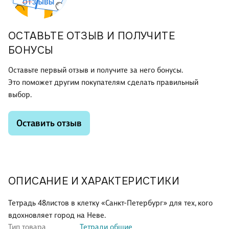
ОСТАВЬТЕ ОТЗЫВ И ПОЛУЧИТЕ
БОНУСЫ
Оставьте первый отзыв и получите за него бонусы.
Это поможет другим покупателям сделать правильный
выбор.
Оставить отзыв
ОПИСАНИЕ И ХАРАКТЕРИСТИКИ
Тетрадь 48листов в клетку «Санкт-Петербург» для тех, кого
вдохновляет город на Неве.
Тип товара
Тетради общие