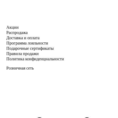
Акции
Распродажа
Доставка и оплата
Программа лояльности
Подарочные сертификаты
Правила продажи
Политика конфиденциальности
Розничная сеть