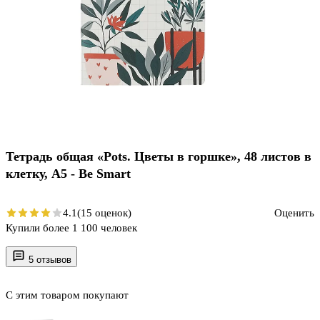
Тетрадь общая «Pots. Цветы в горшке», 48 листов в
клетку, А5 - Be Smart
4.1
(15 оценок)
Оценить
Купили более 1 100 человек
5 отзывов
С этим товаром покупают