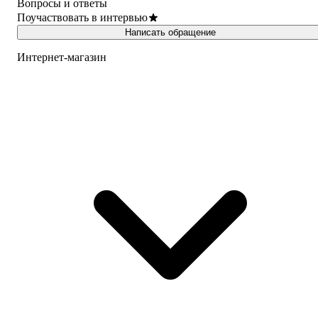
Вопросы и ответы
Поучаствовать в интервью
Написать обращение
Интернет-магазин