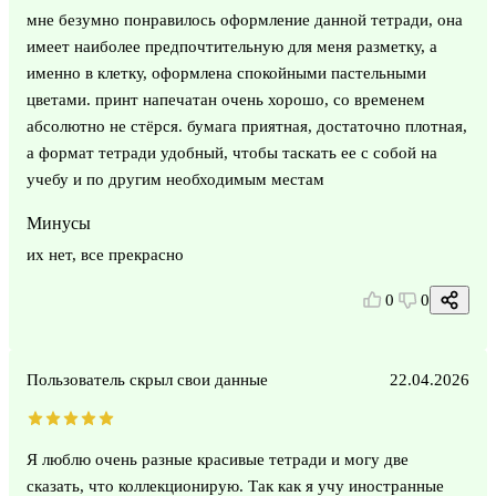
мне безумно понравилось оформление данной тетради, она
имеет наиболее предпочтительную для меня разметку, а
именно в клетку, оформлена спокойными пастельными
цветами. принт напечатан очень хорошо, со временем
абсолютно не стёрся. бумага приятная, достаточно плотная,
а формат тетради удобный, чтобы таскать ее с собой на
учебу и по другим необходимым местам
Минусы
их нет, все прекрасно
0
0
Пользователь скрыл свои данные
22.04.2026
Я люблю очень разные красивые тетради и могу две
сказать, что коллекционирую. Так как я учу иностранные