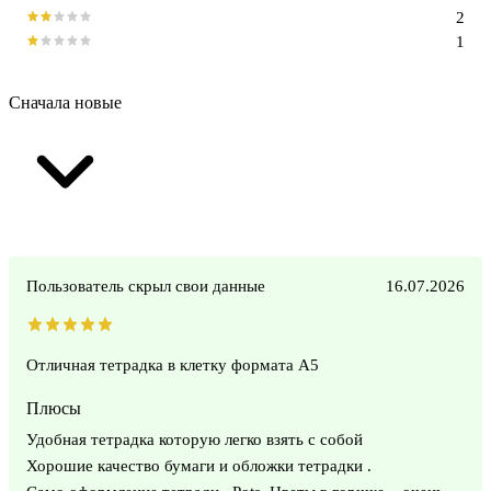
2
1
Сначала новые
Пользователь скрыл свои данные
16.07.2026
Отличная тетрадка в клетку формата А5
Плюсы
Удобная тетрадка которую легко взять с собой
Хорошие качество бумаги и обложки тетрадки .