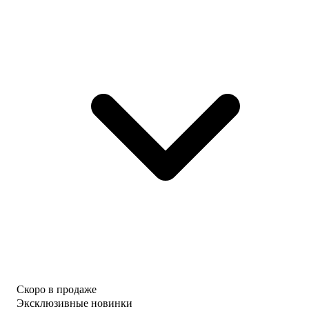
Скоро в продаже
Эксклюзивные новинки