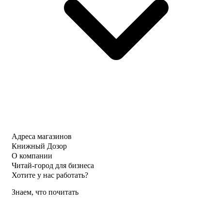
Адреса магазинов
Книжный Дозор
О компании
Читай-город для бизнеса
Хотите у нас работать?
Знаем, что почитать