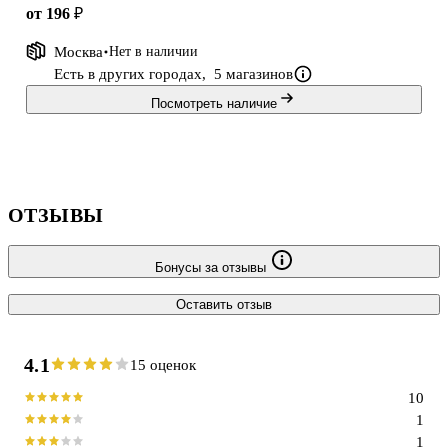
от 196 ₽
Москва
Нет в наличии
Есть в других городах,
5 магазинов
Посмотреть наличие
ОТЗЫВЫ
Бонусы за отзывы
Оставить отзыв
4.1
15 оценок
10
1
1