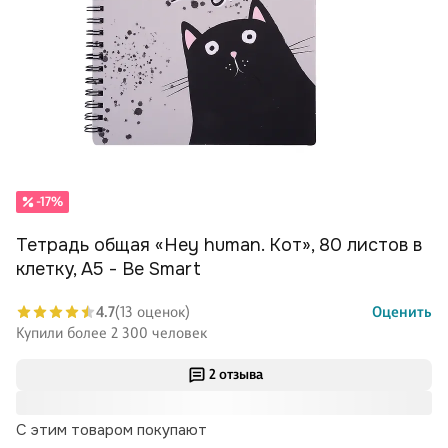
-17%
Тетрадь общая «Hey human. Кот», 80 листов в
клетку, А5 - Be Smart
4.7
(13 оценок)
Оценить
Купили более 2 300 человек
2 отзыва
С этим товаром покупают