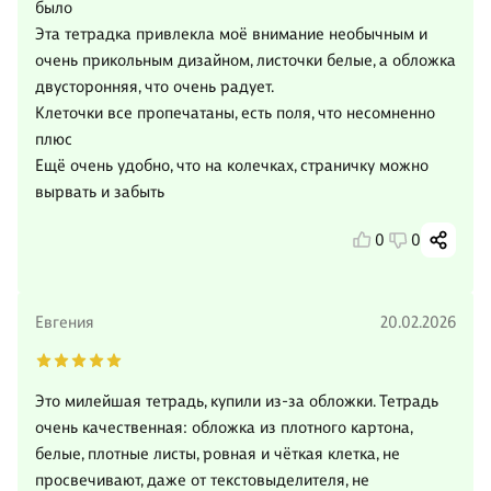
было
Эта тетрадка привлекла моё внимание необычным и
очень прикольным дизайном, листочки белые, а обложка
двусторонняя, что очень радует.
Клеточки все пропечатаны, есть поля, что несомненно
плюс
Ещё очень удобно, что на колечках, страничку можно
вырвать и забыть
0
0
Евгения
20.02.2026
Это милейшая тетрадь, купили из-за обложки. Тетрадь
очень качественная: обложка из плотного картона,
белые, плотные листы, ровная и чёткая клетка, не
просвечивают, даже от текстовыделителя, не