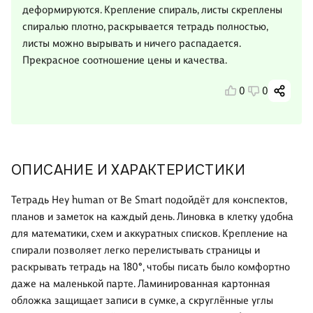
деформируются. Крепление спираль, листы скреплены
спиралью плотно, раскрывается тетрадь полностью,
листы можно вырывать и ничего распадается.
Прекрасное соотношение цены и качества.
0
0
ОПИСАНИЕ И ХАРАКТЕРИСТИКИ
Тетрадь Hey human от Be Smart подойдёт для конспектов,
планов и заметок на каждый день. Линовка в клетку удобна
для математики, схем и аккуратных списков. Крепление на
спирали позволяет легко перелистывать страницы и
раскрывать тетрадь на 180°, чтобы писать было комфортно
даже на маленькой парте. Ламинированная картонная
обложка защищает записи в сумке, а скруглённые углы