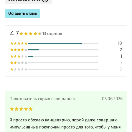
Оставить отзыв
4.7
13 оценок
10
2
1
0
0
Пользователь скрыл свои данные
05.06.2026
Я просто обожаю канцелярию, порой даже совершаю
импульсивные покупочки, просто для того, чтобы у меня