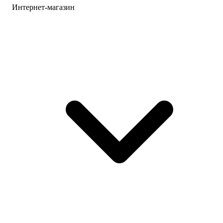
Интернет-магазин