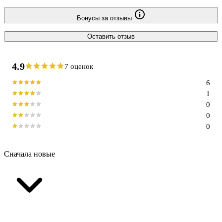
Бонусы за отзывы
Оставить отзыв
4.9
7 оценок
6
1
0
0
0
Сначала новые