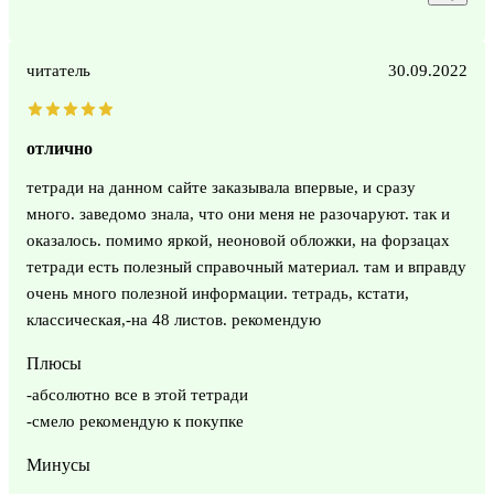
читатель
30.09.2022
отлично
тетради на данном сайте заказывала впервые, и сразу
много. заведомо знала, что они меня не разочаруют. так и
оказалось. помимо яркой, неоновой обложки, на форзацах
тетради есть полезный справочный материал. там и вправду
очень много полезной информации. тетрадь, кстати,
классическая,-на 48 листов. рекомендую
Плюсы
-абсолютно все в этой тетради
-смело рекомендую к покупке
Минусы