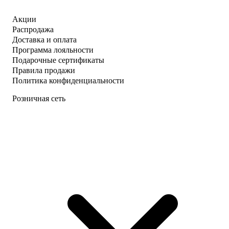
Акции
Распродажа
Доставка и оплата
Программа лояльности
Подарочные сертификаты
Правила продажи
Политика конфиденциальности
Розничная сеть