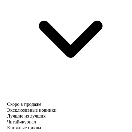
Скоро в продаже
Эксклюзивные новинки
Лучшие из лучших
Читай-журнал
Книжные циклы