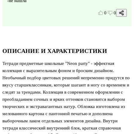
-не нашла
0
0
ОПИСАНИЕ И ХАРАКТЕРИСТИКИ
Тетради предметные школьные "Neon party" - эффектная
коллекция с выразительным фоном и броским дизайном.
Необычный подбор цветовых решений непременно придутся по
вкусу старшеклассникам, которые шагают в ногу со временем и
следят за трендами. Коллекция в современном оформлении с
преобладанием сочных и ярких оттенков становится выбором
творческих и экстравагантных натур. Обложка изготовлена из
мелованного картона с пантонной печатью и дополнена
выборочным лаком отдельных элементов дизайна. Внутри
тетради классический внутренний блок, краткая справочная