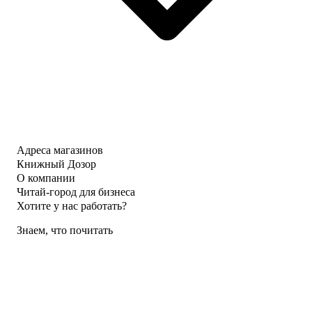
Адреса магазинов
Книжный Дозор
О компании
Читай-город для бизнеса
Хотите у нас работать?
Знаем, что почитать