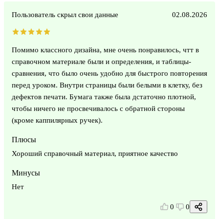
Пользователь скрыл свои данные
02.08.2026
Помимо классного дизайна, мне очень понравилось, чтт в
справочном материале были и определения, и таблицы-
сравнения, что было очень удобно для быстрого повторения
перед уроком. Внутри страницы были белыми в клетку, без
дефектов печати. Бумага также была дстаточно плотной,
чтобы ничего не просвечивалось с обратной стороны
(кроме каппилярных ручек).
Плюсы
Хороший справочный материал, приятное качество
Минусы
Нет
0
0