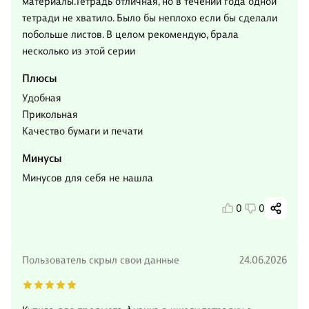
материалы.Тетрадь отличная, но в течении года одной
тетради не хватило. Было бы неплохо если бы сделали
побольше листов. В целом рекомендую, брала
несколько из этой серии
Плюсы
Удобная
Прикольная
Качество бумаги и печати
Минусы
Минусов для себя не нашла
0
0
Пользователь скрыл свои данные
24.06.2026