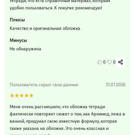
тетради, что есть справочный материал, которым
удобно пользоваться. К покупке рекомендую!
Плюсы
Качество и оригинальная обложка
Минусы
Не обнаружила
0
0
Пользователь скрыл свои данные
31.07.2026
Меня очень рассмешило, что обложка тетради
фактически повторяет сюжет о том, как Архимед, лежа в
ванной, придумал свою известную формулу, которая
также указана на обложке. Это очень классная и