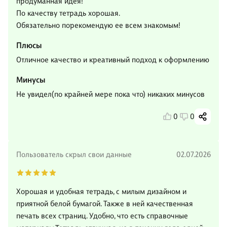
продуманная идея!
По качеству тетрадь хорошая.
Обязательно порекомендую ее всем знакомым!
Плюсы
Отличное качество и креативный подход к оформлению
Минусы
Не увидел(по крайней мере пока что) никаких минусов
0
0
Пользователь скрыл свои данные
02.07.2026
Хорошая и удобная тетрадь, с милым дизайном и
приятной белой бумагой. Также в ней качественная
печать всех страниц. Удобно, что есть справочные