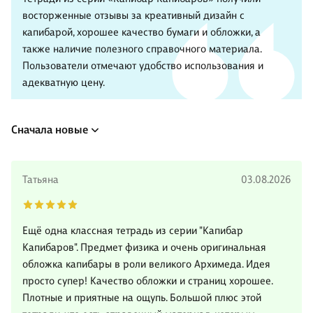
восторженные отзывы за креативный дизайн с
капибарой, хорошее качество бумаги и обложки, а
также наличие полезного справочного материала.
Пользователи отмечают удобство использования и
адекватную цену.
Сначала новые
Татьяна
03.08.2026
Ещё одна классная тетрадь из серии "Капибар
Капибаров". Предмет физика и очень оригинальная
обложка капибары в роли великого Архимеда. Идея
просто супер! Качество обложки и страниц хорошее.
Плотные и приятные на ощупь. Большой плюс этой