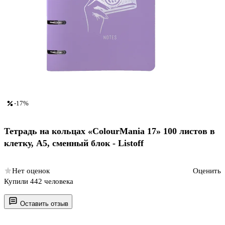
-17%
Тетрадь на кольцах «ColourMania 17» 100 листов в
клетку, А5, сменный блок - Listoff
Нет оценок
Оценить
Купили 442 человека
Оставить отзыв