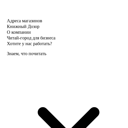
Адреса магазинов
Книжный Дозор
О компании
Читай-город для бизнеса
Хотите у нас работать?
Знаем, что почитать