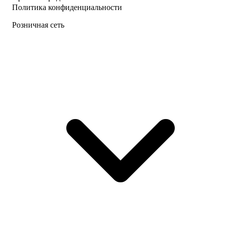
Политика конфиденциальности
Розничная сеть