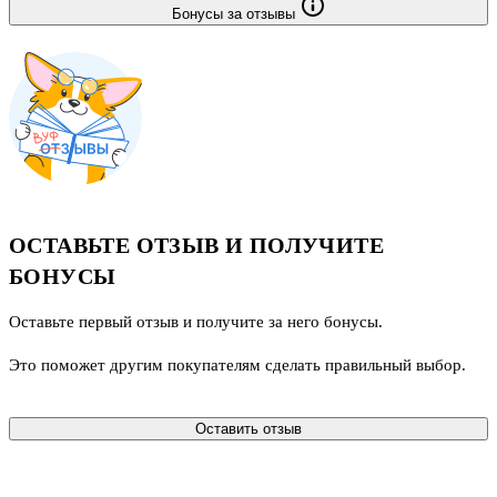
Бонусы за отзывы
ОСТАВЬТЕ ОТЗЫВ И ПОЛУЧИТЕ
БОНУСЫ
Оставьте первый отзыв и получите за него бонусы.
Это поможет другим покупателям сделать правильный выбор.
Оставить отзыв