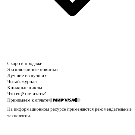
Скоро в продаже
Эксклюзивные новинки
Лучшие из лучших
Читай-журнал
Книжные циклы
Что ещё почитать?
Принимаем к оплате
На информационном ресурсе применяются
рекомендательные
технологии
.