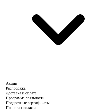
Акции
Распродажа
Доставка и оплата
Программа лояльности
Подарочные сертификаты
Правила продажи