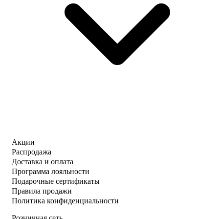
Акции
Распродажа
Доставка и оплата
Программа лояльности
Подарочные сертификаты
Правила продажи
Политика конфиденциальности
Розничная сеть