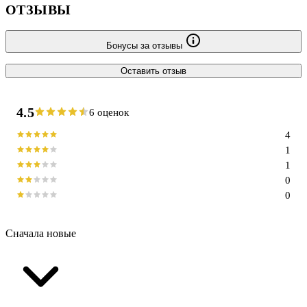
ОТЗЫВЫ
Бонусы за отзывы
Оставить отзыв
4.5
6 оценок
4
1
1
0
0
Сначала новые