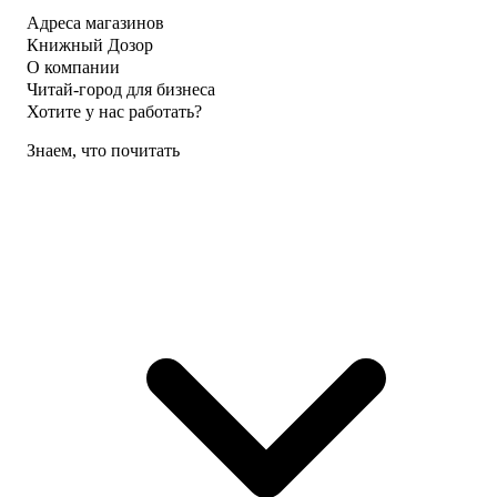
Адреса магазинов
Книжный Дозор
О компании
Читай-город для бизнеса
Хотите у нас работать?
Знаем, что почитать