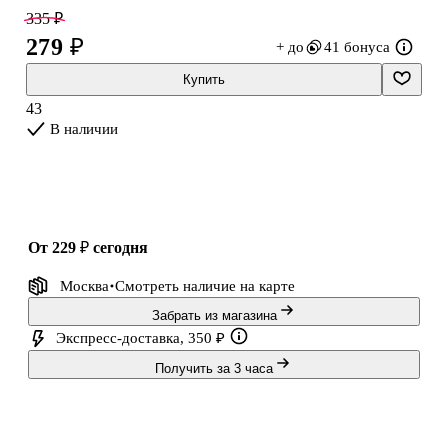
335 ₽
279 ₽
+ до
41 бонуса
Купить
43
В наличии
от 229 ₽
сегодня
Москва
Смотреть наличие
на карте
Забрать из магазина
Экспресс-доставка, 350 ₽
Получить за 3 часа