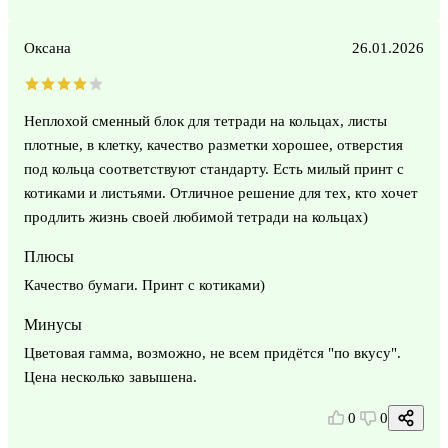
Оксана
26.01.2026
Неплохой сменный блок для тетради на кольцах, листы
плотные, в клетку, качество разметки хорошее, отверстия
под кольца соответствуют стандарту. Есть милый принт с
котиками и листьями. Отличное решение для тех, кто хочет
продлить жизнь своей любимой тетради на кольцах)
Плюсы
Качество бумаги. Принт с котиками)
Минусы
Цветовая гамма, возможно, не всем придётся "по вкусу".
Цена несколько завышена.
0
0