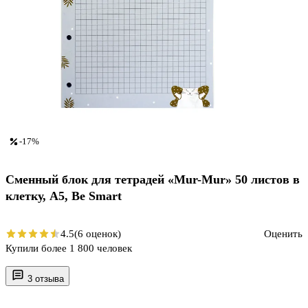
-17%
Сменный блок для тетрадей «Mur-Mur» 50 листов в
клетку, А5, Be Smart
4.5
(6 оценок)
Оценить
Купили более 1 800 человек
3 отзыва