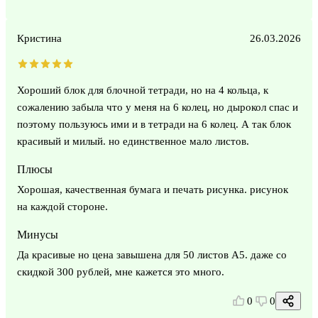
Кристина
26.03.2026
Хороший блок для блочной тетради, но на 4 кольца, к
сожалению забыла что у меня на 6 колец, но дырокол спас и
поэтому пользуюсь ими и в тетради на 6 колец. А так блок
красивый и милый. но единственное мало листов.
Плюсы
Хорошая, качественная бумага и печать рисунка. рисунок
на каждой стороне.
Минусы
Да красивые но цена завышена для 50 листов А5. даже со
скидкой 300 рублей, мне кажется это много.
0
0