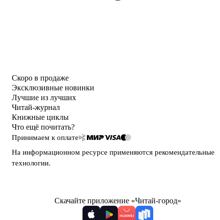
Скоро в продаже
Эксклюзивные новинки
Лучшие из лучших
Читай-журнал
Книжные циклы
Что ещё почитать?
Принимаем к оплате
На информационном ресурсе применяются
рекомендательные
технологии
.
Скачайте приложение «Читай-город»