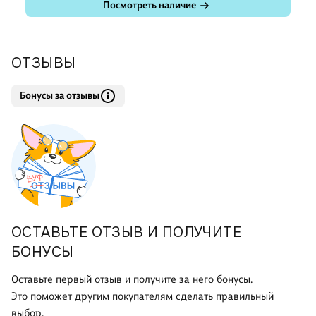
Посмотреть наличие
ОТЗЫВЫ
Бонусы за отзывы
ОСТАВЬТЕ ОТЗЫВ И ПОЛУЧИТЕ
БОНУСЫ
Оставьте первый отзыв и получите за него бонусы.
Это поможет другим покупателям сделать правильный
выбор.