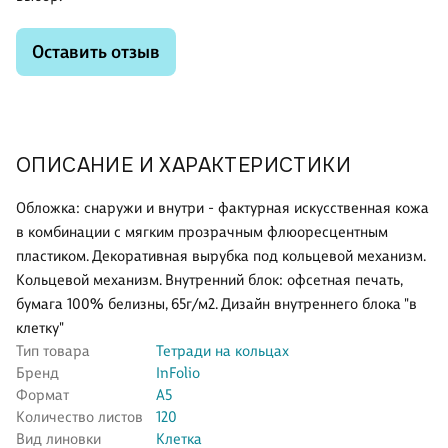
Оставить отзыв
ОПИСАНИЕ И ХАРАКТЕРИСТИКИ
Обложка: снаружи и внутри - фактурная искусственная кожа
в комбинации с мягким прозрачным флюоресцентным
пластиком. Декоративная вырубка под кольцевой механизм.
Кольцевой механизм. Внутренний блок: офсетная печать,
бумага 100% белизны, 65г/м2. Дизайн внутреннего блока "в
клетку"
Тип товара
Тетради на кольцах
Бренд
InFolio
Формат
А5
Количество листов
120
Вид линовки
Клетка