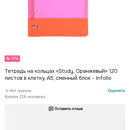
-17%
Тетрадь на кольцах «Study. Оранжевый» 120
листов в клетку, А5, сменный блок - Infolio
Нет оценок
Оценить
Купили 224 человека
Оставить отзыв