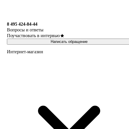
8 495 424-84-44
Вопросы и ответы
Поучаствовать в интервью
Написать обращение
Интернет-магазин