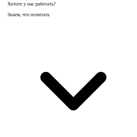
Хотите у нас работать?
Знаем, что почитать