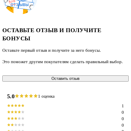
ОСТАВЬТЕ ОТЗЫВ И ПОЛУЧИТЕ
БОНУСЫ
Оставьте первый отзыв и получите за него бонусы.
Это поможет другим покупателям сделать правильный выбор.
Оставить отзыв
5.0
1 оценка
1
0
0
0