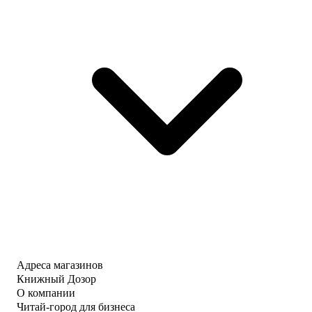
Адреса магазинов
Книжный Дозор
О компании
Читай-город для бизнеса