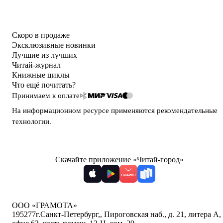
Скоро в продаже
Эксклюзивные новинки
Лучшие из лучших
Читай-журнал
Книжные циклы
Что ещё почитать?
Принимаем к оплате
На информационном ресурсе применяются
рекомендательные
технологии
.
Скачайте приложение «Читай-город»
ООО «ГРАМОТА»
195277
г.Санкт-Петербург,
,
Пироговская наб., д. 21, литера А,