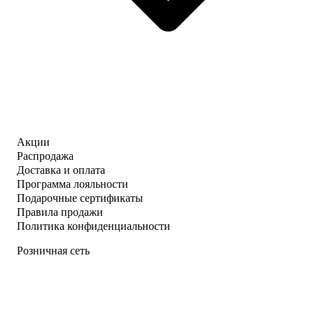
Акции
Распродажа
Доставка и оплата
Программа лояльности
Подарочные сертификаты
Правила продажи
Политика конфиденциальности
Розничная сеть