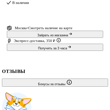
В наличии
Москва
Смотреть наличие
на карте
Забрать из магазина
Экспресс-доставка, 350 ₽
Получить за 3 часа
ОТЗЫВЫ
Бонусы за отзывы