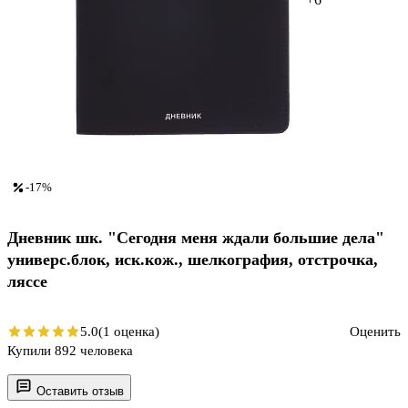
-17%
Дневник шк. "Сегодня меня ждали большие дела"
универс.блок, иск.кож., шелкография, отстрочка,
ляссе
5.0
(1 оценка)
Оценить
Купили 892 человека
Оставить отзыв