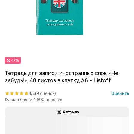
-17%
Тетрадь для записи иностранных слов «Не
забудь!», 48 листов в клетку, А6 - Listoff
4.8
(9 оценок)
Оценить
Купили более 4 800 человек
4 отзыва