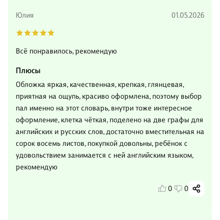
Юлия
01.05.2026
Всё понравилось, рекомендую
Плюсы
Обложка яркая, качественная, крепкая, глянцевая,
приятная на ощупь, красиво оформлена, поэтому выбор
пал именно на этот словарь, внутри тоже интересное
оформление, клетка чёткая, поделено на две графы для
английских и русских слов, достаточно вместительная на
сорок восемь листов, покупкой довольны, ребёнок с
удовольствием занимается с ней английским языком,
рекомендую
0
0