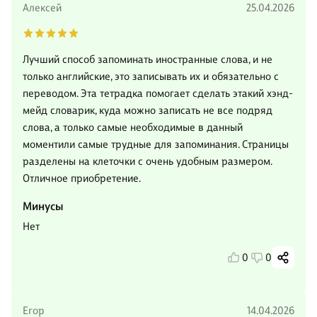
Алексей
25.04.2026
Лучший способ запоминать иностранные слова, и не
только английские, это записывать их и обязательно с
переводом. Эта тетрадка помогает сделать этакий хэнд-
мейд словарик, куда можно записать не все подряд
слова, а только самые необходимые в данный
моментили самые трудные для запоминания. Страницы
разделены на клеточки с очень удобным размером.
Отличное приобретение.
Минусы
Нет
0
0
Егор
14.04.2026