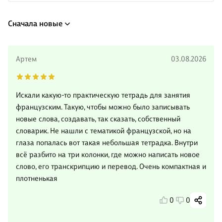
Сначала новые
Артем
03.08.2026
Искали какую-то практическую тетрадь для занятия
французским. Такую, чтобы можно было записывать
новые слова, создавать, так сказать, собственный
словарик. Не нашли с тематикой французской, но на
глаза попалась вот такая небольшая тетрадка. Внутри
всё разбито на три колонки, где можно написать новое
слово, его транскрипцию и перевод. Очень компактная и
плотненькая
0
0