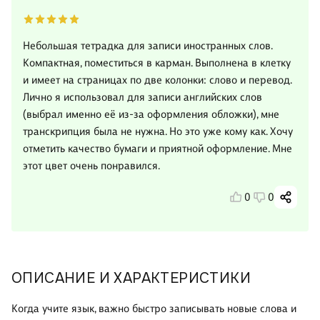
Небольшая тетрадка для записи иностранных слов.
Компактная, поместиться в карман. Выполнена в клетку
и имеет на страницах по две колонки: слово и перевод.
Лично я использовал для записи английских слов
(выбрал именно её из-за оформления обложки), мне
транскрипция была не нужна. Но это уже кому как. Хочу
отметить качество бумаги и приятной оформление. Мне
этот цвет очень понравился.
0
0
ОПИСАНИЕ И ХАРАКТЕРИСТИКИ
Когда учите язык, важно быстро записывать новые слова и