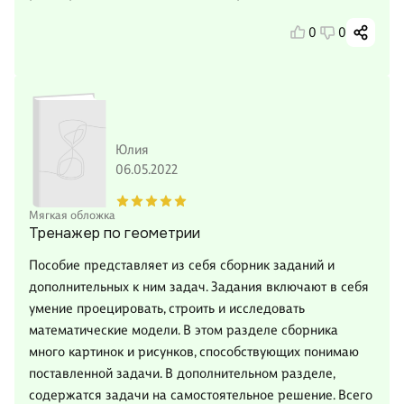
0
0
Юлия
06.05.2022
Мягкая обложка
Тренажер по геометрии
Пособие представляет из себя сборник заданий и
дополнительных к ним задач. Задания включают в себя
умение проецировать, строить и исследовать
математические модели. В этом разделе сборника
много картинок и рисунков, способствующих понимаю
поставленной задачи. В дополнительном разделе,
содержатся задачи на самостоятельное решение. Всего