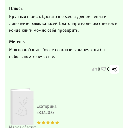
Плюсы
Крупный шрифт. Достаточно места для решения и
дополнительных записей. Благодаря наличию ответов в
конце книги можно себя проверить.
Минусы
Можно добавить более сложные задания хотя бы в
небольшом количестве.
0
0
Екатерина
28.12.2025
Мягкая обложка