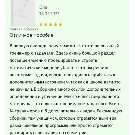
Юля
06.05.2022
Мягкая обложка
Отличное пособие
В первую очередь, хочу заметить, что это не обычный
тренажер с задачами. Здесь очень большой раздел
посвящен умению проецировать и строить
математические модели. Для того чтобы решить
некоторые задачи, иногда приходилось прибегать к
дополнительным источникам, так как в школе дети это
не изучали. В сборнике много ссылок, дополнительных
определений и уточнений. Много иллюстрированного
материала, это облегчает понимание заданного. Всего
14 тренажеров и 8 дополнительных задач. Рекомендую
сборник, тем учащимся, которые стремятся выйти за
рамки школьной программы или просто стремятся
расширить свои знания по геометрии.