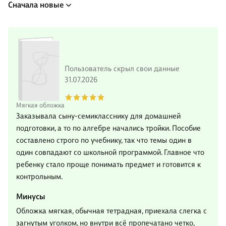
Сначала новые
Пользователь скрыл свои данные
31.07.2026
Мягкая обложка
Заказывала сыну-семикласснику для домашней
подготовки, а то по алгебре начались тройки. Пособие
составлено строго по учебнику, так что темы один в
один совпадают со школьной программой. Главное что
ребенку стало проще понимать предмет и готовится к
контрольным.
Минусы
Обложка мягкая, обычная тетрадная, приехала слегка с
загнутым уголком, но внутри всё пропечатано четко,