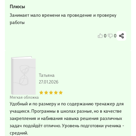
Плюсы
Занимает мало времени на проведение и проверку
работы
0
0
Татьяна
27.01.2026
Мягкая обложка
Удобный и по размеру и по содержанию тренажер для
учащихся. Программы в школах разные, но в качестве
закрепления и набивания навыка решения различных
задач подойдёт отлично. Уровень подготовки ученика -
средний.