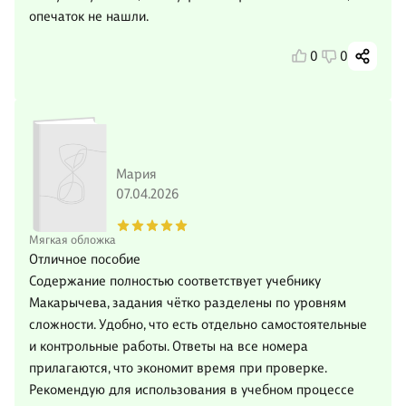
опечаток не нашли.
0
0
Мария
07.04.2026
Мягкая обложка
Отличное пособие
Содержание полностью соответствует учебнику
Макарычева, задания чётко разделены по уровням
сложности. Удобно, что есть отдельно самостоятельные
и контрольные работы. Ответы на все номера
прилагаются, что экономит время при проверке.
Рекомендую для использования в учебном процессе