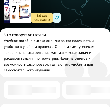
 Забрать

из магазина
Что говорят читатели
Учебное пособие высоко оценено за его полезность и
удобство в учебном процессе. Оно помогает ученикам
закрепить навыки решения математических задач и
расширить знания по геометрии. Наличие ответов и
возможность самопроверки делают его удобным для
самостоятельного изучения.