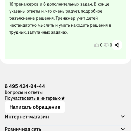
16 тренажеров и 8 дополнительных задач. В конце
указаны ответы и, что очень радует, подробное
разъяснение решения. Тренажер учит детей
нестандартно мыслить и уметь находить решения в
трудных, запутанных задачах.
0
0
8 495 424-84-44
Вопросы и ответы
Поучаствовать в интервью
Написать обращение
Интернет-магазин
Акции
Розничная сеть