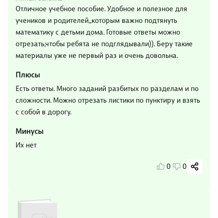
Отличное учебное пособие. Удобное и полезное для
учеников и родителей,,которым важно подтянуть
математику с детьми дома. Готовые ответы можно
отрезать,чтобы ребята не подглядывали)). Беру такие
материалы уже не первый раз и очень довольна.
Плюсы
Есть ответы. Много заданий разбитых по разделам и по
сложности. Можно отрезать листики по пунктиру и взять
с собой в дорогу.
Минусы
Их нет
0
0