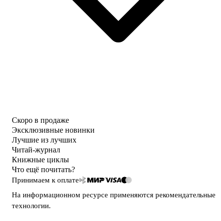
Скоро в продаже
Эксклюзивные новинки
Лучшие из лучших
Читай-журнал
Книжные циклы
Что ещё почитать?
Принимаем к оплате
На информационном ресурсе применяются
рекомендательные
технологии
.