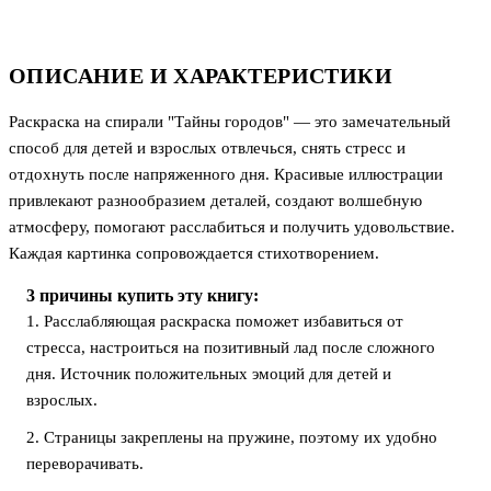
ОПИСАНИЕ И ХАРАКТЕРИСТИКИ
Раскраска на спирали "Тайны городов" — это замечательный
способ для детей и взрослых отвлечься, снять стресс и
отдохнуть после напряженного дня. Красивые иллюстрации
привлекают разнообразием деталей, создают волшебную
атмосферу, помогают расслабиться и получить удовольствие.
Каждая картинка сопровождается стихотворением.
3 причины купить эту книгу:
1. Расслабляющая раскраска поможет избавиться от
стресса, настроиться на позитивный лад после сложного
дня. Источник положительных эмоций для детей и
взрослых.
2. Страницы закреплены на пружине, поэтому их удобно
переворачивать.