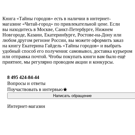
Книга «Тайны городов» есть в наличии в интернет-
магазине «Читай-город» по привлекательной цене. Если
вы находитесь в Москве, Санкт-Петербурге, Нижнем
Новгороде, Казани, Екатеринбурге, Ростове-на-Дону или
любом другом регионе России, вы можете оформить заказ
на книгу Екатерина Гайдель «Тайны городов» и выбрать
удобный способ его получения: самовывоз, доставка курьером
или отправка почтой. Чтобы покупать книги вам было ещё
приятнее, мы регулярно проводим акции и конкурсы.
8 495 424-84-44
Вопросы и ответы
Поучаствовать в интервью
Написать обращение
Интернет-магазин