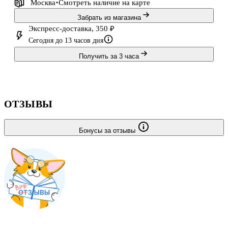
Москва
Смотреть наличие
на карте
Забрать из магазина
Экспресс-доставка, 350 ₽
Сегодня до 13 часов дня
Получить за 3 часа
ОТЗЫВЫ
Бонусы за отзывы