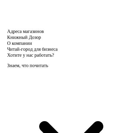
Адреса магазинов
Книжный Дозор
О компании
Читай-город для бизнеса
Хотите у нас работать?
Знаем, что почитать