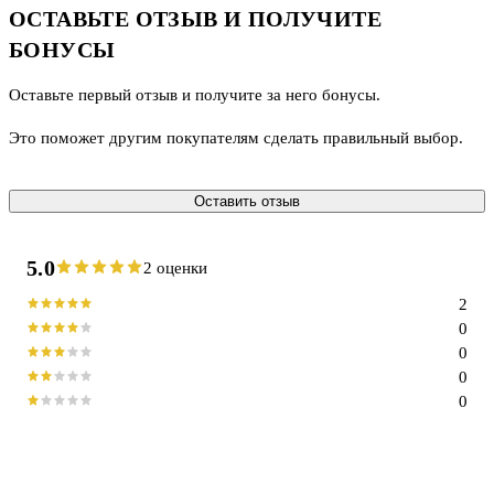
ОСТАВЬТЕ ОТЗЫВ И ПОЛУЧИТЕ
БОНУСЫ
Оставьте первый отзыв и получите за него бонусы.
Это поможет другим покупателям сделать правильный выбор.
Оставить отзыв
5.0
2 оценки
2
0
0
0
0