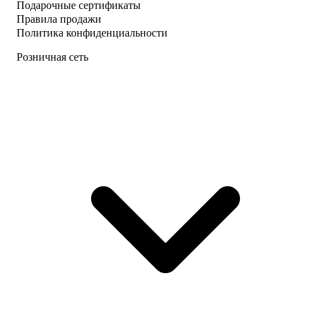
Подарочные сертификаты
Правила продажи
Политика конфиденциальности
Розничная сеть