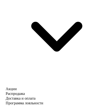
Акции
Распродажа
Доставка и оплата
Программа лояльности