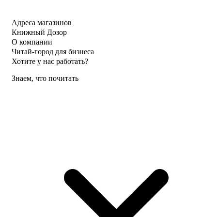
Адреса магазинов
Книжный Дозор
О компании
Читай-город для бизнеса
Хотите у нас работать?
Знаем, что почитать