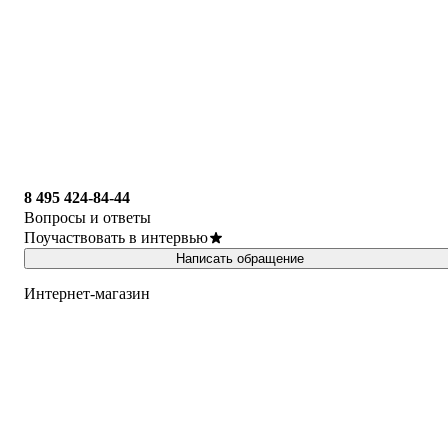
8 495 424-84-44
Вопросы и ответы
Поучаствовать в интервью
Написать обращение
Интернет-магазин