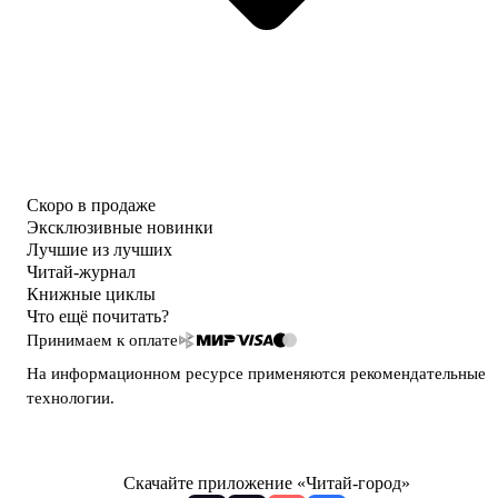
Скоро в продаже
Эксклюзивные новинки
Лучшие из лучших
Читай-журнал
Книжные циклы
Что ещё почитать?
Принимаем к оплате
На информационном ресурсе применяются
рекомендательные
технологии
.
Скачайте приложение «Читай-город»