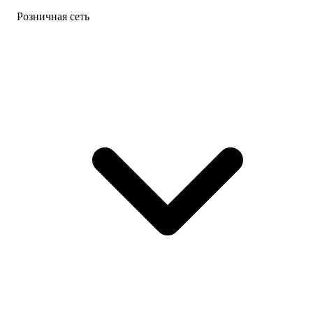
Розничная сеть