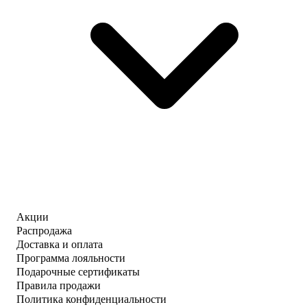
Акции
Распродажа
Доставка и оплата
Программа лояльности
Подарочные сертификаты
Правила продажи
Политика конфиденциальности