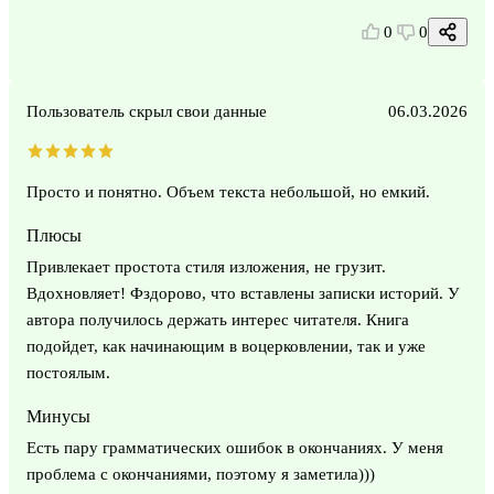
0
0
Пользователь скрыл свои данные
06.03.2026
Просто и понятно. Объем текста небольшой, но емкий.
Плюсы
Привлекает простота стиля изложения, не грузит.
Вдохновляет! Фздорово, что вставлены записки историй. У
автора получилось держать интерес читателя. Книга
подойдет, как начинающим в воцерковлении, так и уже
постоялым.
Минусы
Есть пару грамматических ошибок в окончаниях. У меня
проблема с окончаниями, поэтому я заметила)))