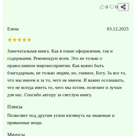
0
0
Елена
03.12.2025
Замечатальная книга. Как в плане оформления, так и
содержания. Рекомендую всем. Это не только о
православном мировосприятии. Как важно быть
благодарным, не только людям, но, главное, Богу. За все то,
что мы имеем и за то, чего не имеем. И важно осознавать,
что не всегда иметь то, чего мы хотим, полезнее и лучше
для нас. Спасибо автору за светлую книгу.
Плюсы
Позволяет под другим углом взглянуть на знакомые и
привычные вещи.
Минусы