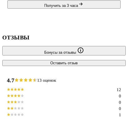
Получить за 3 часа
ОТЗЫВЫ
Бонусы за отзывы
Оставить отзыв
4.7
13 оценок
12
0
0
0
1