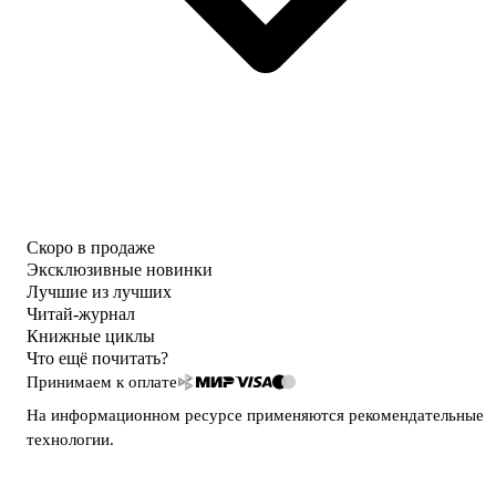
Скоро в продаже
Эксклюзивные новинки
Лучшие из лучших
Читай-журнал
Книжные циклы
Что ещё почитать?
Принимаем к оплате
На информационном ресурсе применяются
рекомендательные
технологии
.