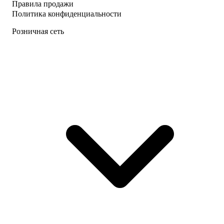
Правила продажи
Политика конфиденциальности
Розничная сеть