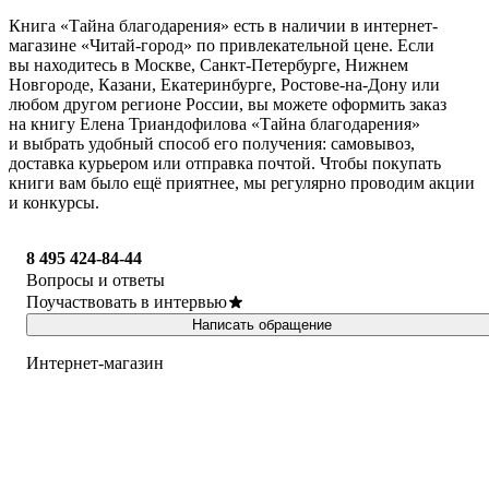
Книга «Тайна благодарения» есть в наличии в интернет-
магазине «Читай-город» по привлекательной цене. Если
вы находитесь в Москве, Санкт-Петербурге, Нижнем
Новгороде, Казани, Екатеринбурге, Ростове-на-Дону или
любом другом регионе России, вы можете оформить заказ
на книгу Елена Триандофилова «Тайна благодарения»
и выбрать удобный способ его получения: самовывоз,
доставка курьером или отправка почтой. Чтобы покупать
книги вам было ещё приятнее, мы регулярно проводим акции
и конкурсы.
8 495 424-84-44
Вопросы и ответы
Поучаствовать в интервью
Написать обращение
Интернет-магазин