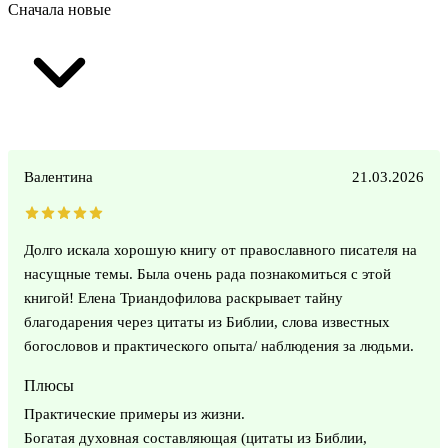
Сначала новые
Валентина
21.03.2026
Долго искала хорошую книгу от православного писателя на
насущные темы. Была очень рада познакомиться с этой
книгой! Елена Триандофилова раскрывает тайну
благодарения через цитаты из Библии, слова известных
богословов и практического опыта/ наблюдения за людьми.
Плюсы
Практические примеры из жизни.
Богатая духовная составляющая (цитаты из Библии,