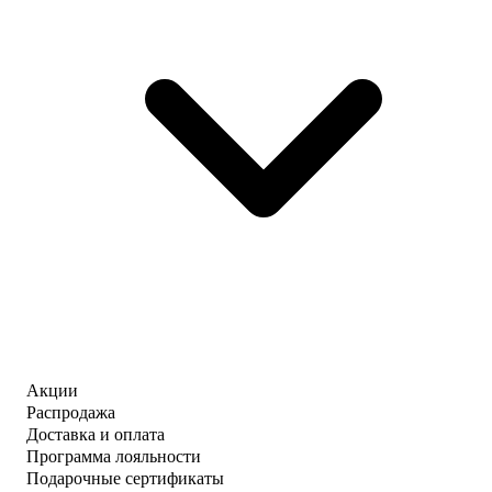
Акции
Распродажа
Доставка и оплата
Программа лояльности
Подарочные сертификаты