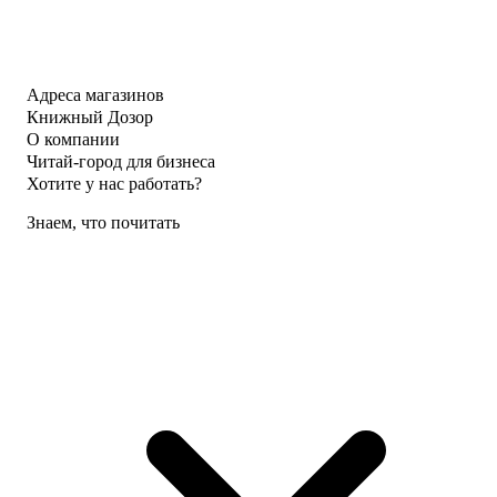
Адреса магазинов
Книжный Дозор
О компании
Читай-город для бизнеса
Хотите у нас работать?
Знаем, что почитать