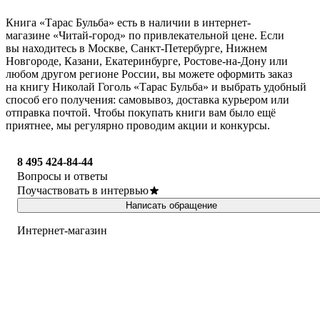
Книга «Тарас Бульба» есть в наличии в интернет-
магазине «Читай-город» по привлекательной цене. Если
вы находитесь в Москве, Санкт-Петербурге, Нижнем
Новгороде, Казани, Екатеринбурге, Ростове-на-Дону или
любом другом регионе России, вы можете оформить заказ
на книгу Николай Гоголь «Тарас Бульба» и выбрать удобный
способ его получения: самовывоз, доставка курьером или
отправка почтой. Чтобы покупать книги вам было ещё
приятнее, мы регулярно проводим акции и конкурсы.
8 495 424-84-44
Вопросы и ответы
Поучаствовать в интервью
Написать обращение
Интернет-магазин