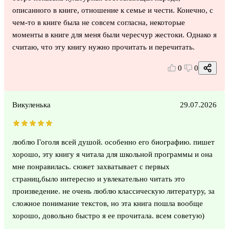
описанного в книге, отношение к семье и чести. Конечно, с
чем-то в книге была не совсем согласна, некоторые
моменты в книге для меня были чересчур жестоки. Однако я
считаю, что эту книгу нужно прочитать и перечитать.
0
0
Викуленька
29.07.2026
люблю Гоголя всей душой. особенно его биографию. пишет
хорошо, эту книгу я читала для школьной программы и она
мне понравилась. сюжет захватывает с первых
страниц,было интересно и увлекательно читать это
произведение. не очень люблю классическую литературу, за
сложное понимание текстов, но эта книга пошла вообще
хорошо, довольно быстро я ее прочитала. всем советую)