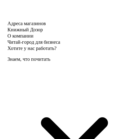
Адреса магазинов
Книжный Дозор
О компании
Читай-город для бизнеса
Хотите у нас работать?
Знаем, что почитать