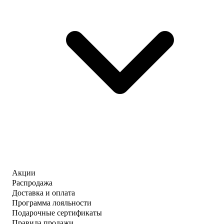
Акции
Распродажа
Доставка и оплата
Программа лояльности
Подарочные сертификаты
Правила продажи