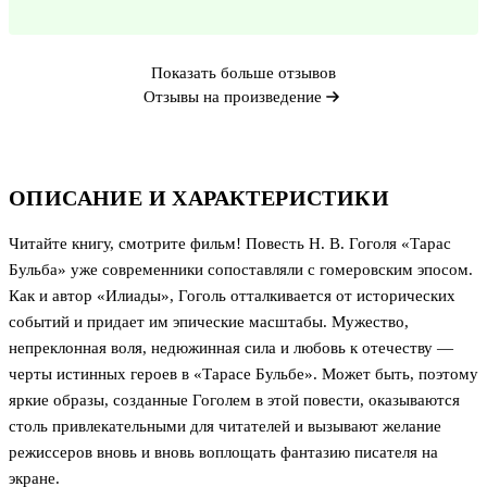
Показать больше отзывов
Отзывы на произведение
ОПИСАНИЕ И ХАРАКТЕРИСТИКИ
Читайте книгу, смотрите фильм! Повесть Н. В. Гоголя «Тарас
Бульба» уже современники сопоставляли с гомеровским эпосом.
Как и автор «Илиады», Гоголь отталкивается от исторических
событий и придает им эпические масштабы. Мужество,
непреклонная воля, недюжинная сила и любовь к отечеству —
черты истинных героев в «Тарасе Бульбе». Может быть, поэтому
яркие образы, созданные Гоголем в этой повести, оказываются
столь привлекательными для читателей и вызывают желание
режиссеров вновь и вновь воплощать фантазию писателя на
экране.