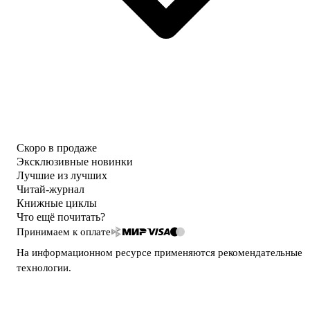
Скоро в продаже
Эксклюзивные новинки
Лучшие из лучших
Читай-журнал
Книжные циклы
Что ещё почитать?
Принимаем к оплате
На информационном ресурсе применяются
рекомендательные
технологии
.