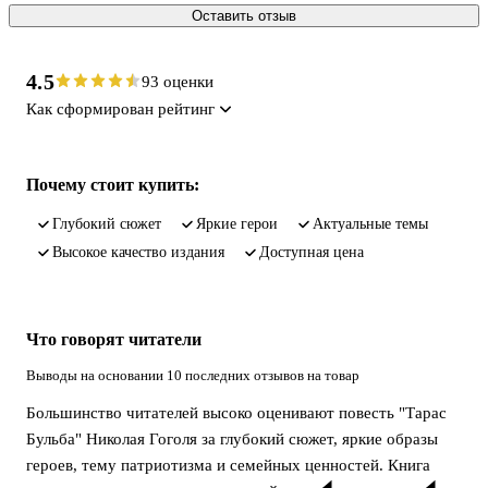
Оставить отзыв
4.5
93 оценки
Как сформирован рейтинг
Почему стоит купить:
глубокий сюжет
яркие герои
актуальные темы
высокое качество издания
доступная цена
Что говорят читатели
Выводы на основании 10 последних отзывов на товар
Большинство читателей высоко оценивают повесть "Тарас
Бульба" Николая Гоголя за глубокий сюжет, яркие образы
героев, тему патриотизма и семейных ценностей. Книга