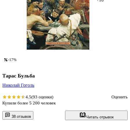
-17%
Тарас Бульба
Николай Гоголь
4.5
(93 оценки)
Оценить
Купили более 5 200 человек
38 отзывов
Читать отрывок