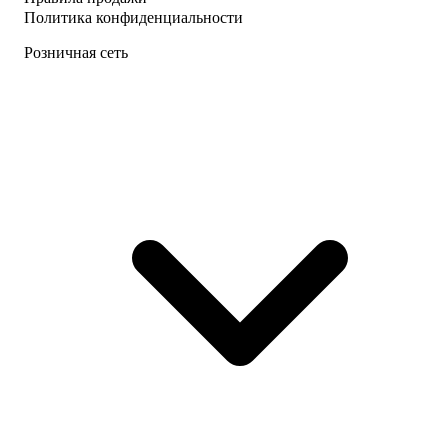
Политика конфиденциальности
Розничная сеть