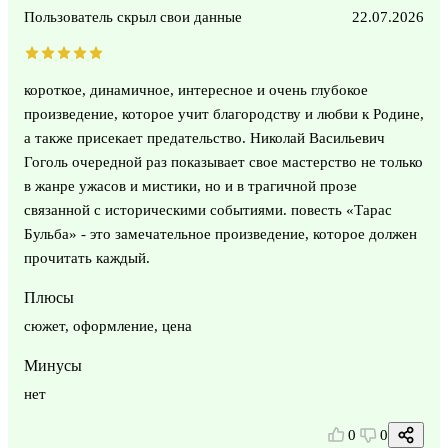
Пользователь скрыл свои данные
22.07.2026
короткое, динамичное, интересное и очень глубокое
произведение, которое учит благородству и любви к Родине,
а также присекает предательство. Николай Васильевич
Гоголь очередной раз показывает свое мастерство не только
в жанре ужасов и мистики, но и в трагичной прозе
связанной с историческими событиями. повесть «Тарас
Бульба» - это замечательное произведение, которое должен
прочитать каждый.
Плюсы
сюжет, оформление, цена
Минусы
нет
0
0