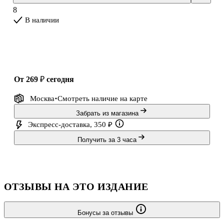
8
В наличии
от 269 ₽
сегодня
Москва
Смотреть наличие
на карте
Забрать из магазина
Экспресс-доставка, 350 ₽
Получить за 3 часа
ОТЗЫВЫ НА ЭТО ИЗДАНИЕ
Бонусы за отзывы