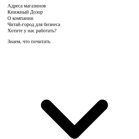
Адреса магазинов
Книжный Дозор
О компании
Читай-город для бизнеса
Хотите у нас работать?
Знаем, что почитать