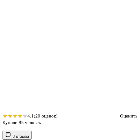
4.1
(20 оценок)
Оценить
Купили 85 человек
3 отзыва