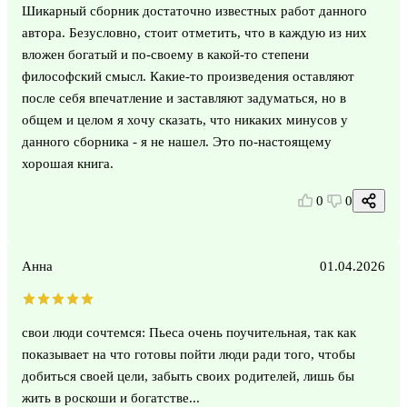
Шикарный сборник достаточно известных работ данного
автора. Безусловно, стоит отметить, что в каждую из них
вложен богатый и по-своему в какой-то степени
философский смысл. Какие-то произведения оставляют
после себя впечатление и заставляют задуматься, но в
общем и целом я хочу сказать, что никаких минусов у
данного сборника - я не нашел. Это по-настоящему
хорошая книга.
0
0
Анна
01.04.2026
свои люди сочтемся: Пьеса очень поучительная, так как
показывает на что готовы пойти люди ради того, чтобы
добиться своей цели, забыть своих родителей, лишь бы
жить в роскоши и богатстве...