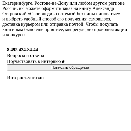
Екатеринбурге, Ростове-на-Дону или любом другом регионе
России, вы можете оформить заказ на книгу Александр
Островский «Свои люди - сочтемся! Без вины виноватые»
и выбрать удобный способ его получения: самовывоз,
доставка курьером или отправка почтой. Чтобы покупать
книги вам было ещё приятнее, мы регулярно проводим акции
и конкурсы.
8 495 424-84-44
Вопросы и ответы
Поучаствовать в интервью
Написать обращение
Интернет-магазин