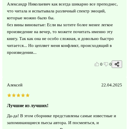
Александр Николаевич как всегда шикарно все преподнес,
что читала и испытывала различный спектр эмоций,
которые можно было бы.
без вины виноватые: Если вы хотите более менее легкое
произведение на вечер, то можете почитать именно эту
книгу. Так как она не особо сложная, и довольно быстро
читается... Но цепляет меня конфликт, происходящий в
произведении...
0
0
Алексей
22.04.2025
Лучшие из лучших!
Да-да! В этом сборнике представлены самые известные и
запоминающиеся пьесы автора. И посмеяться, и