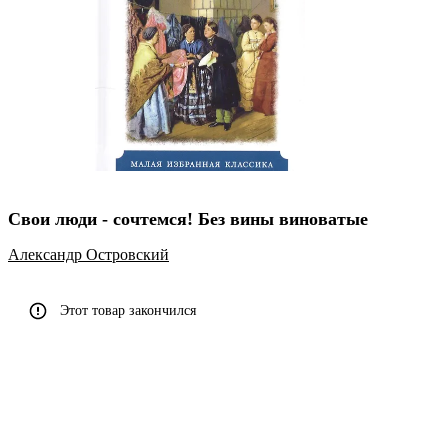
Свои люди - сочтемся! Без вины виноватые
Александр Островский
Этот товар закончился