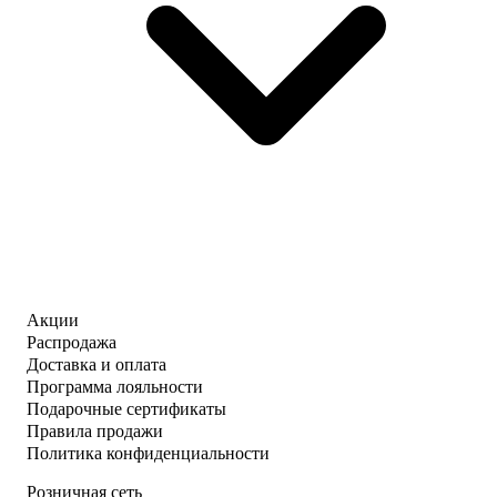
Акции
Распродажа
Доставка и оплата
Программа лояльности
Подарочные сертификаты
Правила продажи
Политика конфиденциальности
Розничная сеть