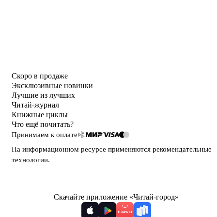
Скоро в продаже
Эксклюзивные новинки
Лучшие из лучших
Читай-журнал
Книжные циклы
Что ещё почитать?
Принимаем к оплате
На информационном ресурсе применяются
рекомендательные
технологии
.
Скачайте приложение «Читай-город»