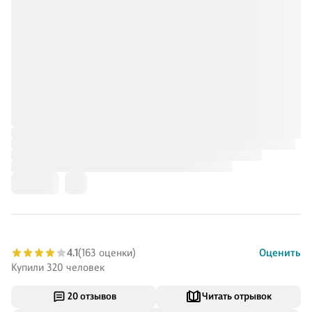
4.1
(163 оценки)
Оценить
Купили 320 человек
20 отзывов
Читать отрывок