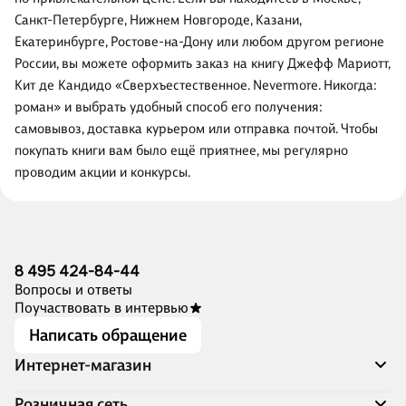
Санкт-Петербурге, Нижнем Новгороде, Казани,
Екатеринбурге, Ростове-на-Дону или любом другом регионе
России, вы можете оформить заказ на книгу Джефф Мариотт,
Кит де Кандидо «Сверхъестественное. Nevermore. Никогда:
роман» и выбрать удобный способ его получения:
самовывоз, доставка курьером или отправка почтой. Чтобы
покупать книги вам было ещё приятнее, мы регулярно
проводим акции и конкурсы.
8 495 424-84-44
Вопросы и ответы
Поучаствовать в интервью
Написать обращение
Интернет-магазин
Акции
Розничная сеть