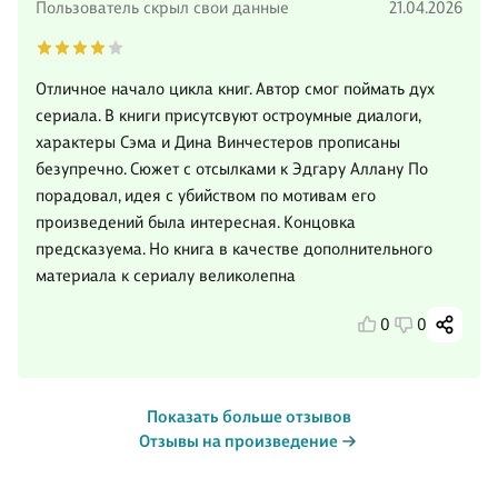
Пользователь скрыл свои данные
21.04.2026
Отличное начало цикла книг. Автор смог поймать дух
сериала. В книги присутсвуют остроумные диалоги,
характеры Сэма и Дина Винчестеров прописаны
безупречно. Сюжет с отсылками к Эдгару Аллану По
порадовал, идея с убийством по мотивам его
произведений была интересная. Концовка
предсказуема. Но книга в качестве дополнительного
материала к сериалу великолепна
0
0
Показать больше отзывов
Отзывы на произведение