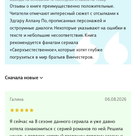
Отзывы о книге преимущественно положительные.
Читатели отмечают интересный сюжет с отсылками к
Эдгару Аллану По, прописанных персонажей и
остроумные диалоги. Некоторые указывают на ошибки в
тексте и небольшие несоответствия. Книга
рекомендуется фанатам сериала
«Сверхъестественное», которые хотят глубже
погрузиться в мир братьев Винчестеров.
Сначала новые
Галина
06.08.2026
Я сейчас на 8 сезоне данного сериала и уже давно
хотела ознакомиться с серией романов по ней. Решила