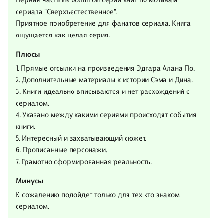
Первая часть из большой серии книг по мотивам
сериала "Сверхъестественное".
Приятное приобретение для фанатов сериала. Книга
ощущается как целая серия.
Плюсы
1. Прямые отсылки на произведения Эдгара Алана По.
2. Дополнительные материалы к истории Сэма и Дина.
3. Книги идеально вписываются и нет расхождений с
сериалом.
4. Указано между какими сериями происходят события
книги.
5. Интересный и захватывающий сюжет.
6. Прописанные персонажи.
7. Грамотно сформированная реальность.
Минусы
К сожалению подойдет только для тех кто знаком
сериалом.