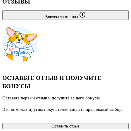
ОТЗЫВЫ
Бонусы за отзывы
ОСТАВЬТЕ ОТЗЫВ И ПОЛУЧИТЕ
БОНУСЫ
Оставьте первый отзыв и получите за него бонусы.
Это поможет другим покупателям сделать правильный выбор.
Оставить отзыв