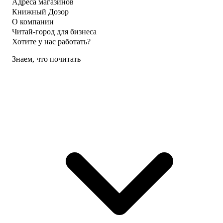
Адреса магазинов
Книжный Дозор
О компании
Читай-город для бизнеса
Хотите у нас работать?
Знаем, что почитать