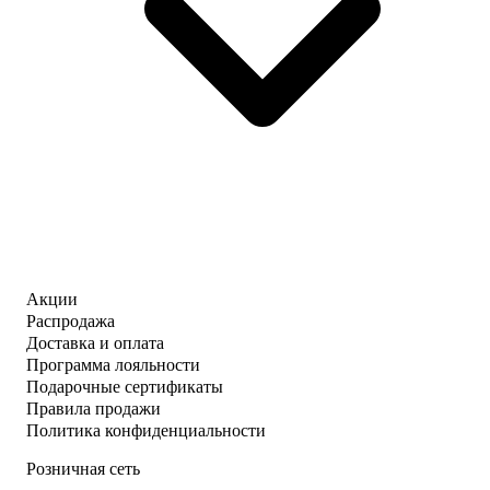
Акции
Распродажа
Доставка и оплата
Программа лояльности
Подарочные сертификаты
Правила продажи
Политика конфиденциальности
Розничная сеть