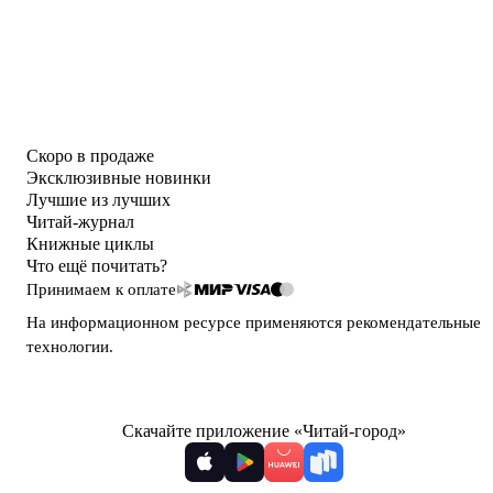
Скоро в продаже
Эксклюзивные новинки
Лучшие из лучших
Читай-журнал
Книжные циклы
Что ещё почитать?
Принимаем к оплате
На информационном ресурсе применяются
рекомендательные
технологии
.
Скачайте приложение «Читай-город»