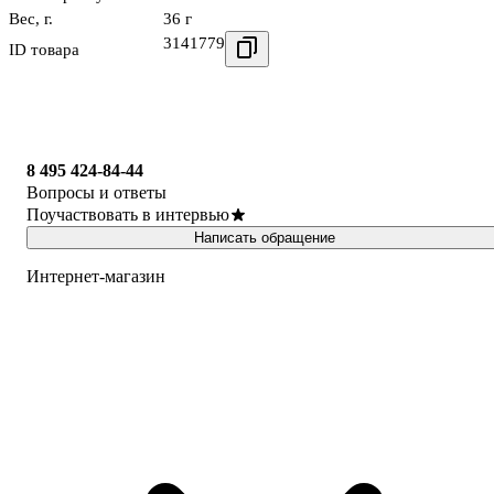
Вес, г.
36 г
3141779
ID товара
8 495 424-84-44
Вопросы и ответы
Поучаствовать в интервью
Написать обращение
Интернет-магазин