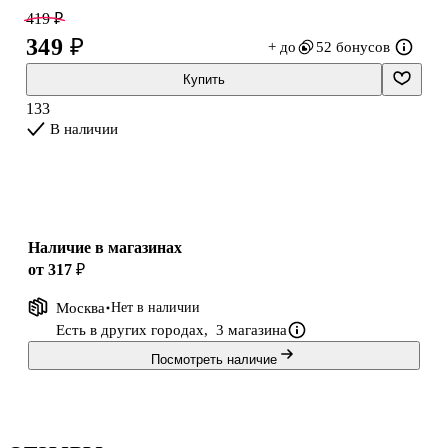
интерьерного декора.
419 ₽
349 ₽
+ до
52 бонусов
Купить
133
В наличии
Наличие в магазинах
от 317 ₽
Москва
Нет в наличии
Есть в других городах,
3 магазина
Посмотреть наличие