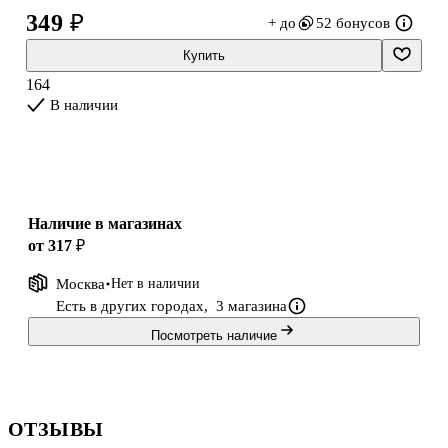
349 ₽
+ до
52 бонусов
Купить
164
В наличии
Наличие в магазинах
от 317 ₽
Москва
Нет в наличии
Есть в других городах,
3 магазина
Посмотреть наличие
ОТЗЫВЫ