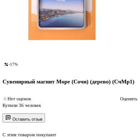
-17%
Сувенирный магнит Море (Сочи) (дерево) (СчМр1)
Нет оценок
Оценить
Купили 36 человек
Оставить отзыв
С этим товаром покупают