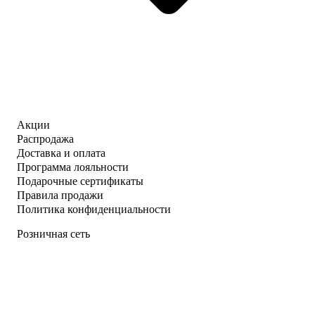
Акции
Распродажа
Доставка и оплата
Программа лояльности
Подарочные сертификаты
Правила продажи
Политика конфиденциальности
Розничная сеть