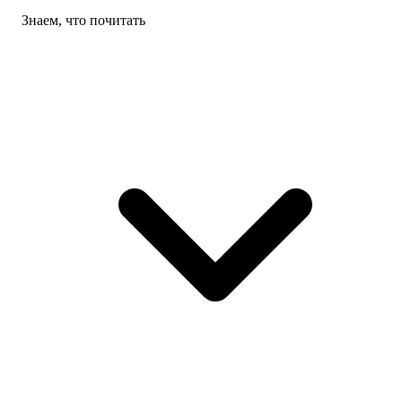
Знаем, что почитать