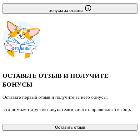
Бонусы за отзывы
ОСТАВЬТЕ ОТЗЫВ И ПОЛУЧИТЕ
БОНУСЫ
Оставьте первый отзыв и получите за него бонусы.
Это поможет другим покупателям сделать правильный выбор.
Оставить отзыв