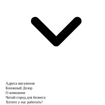
Адреса магазинов
Книжный Дозор
О компании
Читай-город для бизнеса
Хотите у нас работать?