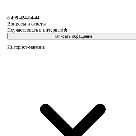
8 495 424-84-44
Вопросы и ответы
Поучаствовать в интервью
Написать обращение
Интернет-магазин