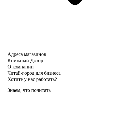
Адреса магазинов
Книжный Дозор
О компании
Читай-город для бизнеса
Хотите у нас работать?
Знаем, что почитать