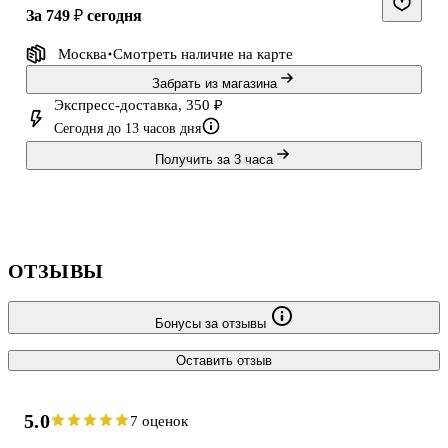
за 749 ₽
сегодня
Москва
Смотреть наличие
на карте
Забрать из магазина
Экспресс-доставка, 350 ₽
Сегодня до 13 часов дня
Получить за 3 часа
ОТЗЫВЫ
Бонусы за отзывы
Оставить отзыв
5.0
7 оценок