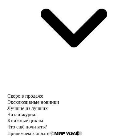
Скоро в продаже
Эксклюзивные новинки
Лучшие из лучших
Читай-журнал
Книжные циклы
Что ещё почитать?
Принимаем к оплате