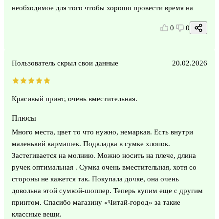
необходимое для того чтобы хорошо провести время на
0
0
Пользователь скрыл свои данные
20.02.2026
Красивый принт, очень вместительная.
Плюсы
Много места, цвет то что нужно, немаркая. Есть внутри
маленький кармашек. Подкладка в сумке хлопок.
Застегивается на молнию. Можно носить на плече, длина
ручек оптимальная . Сумка очень вместительная, хотя со
стороны не кажется так. Покупала дочке, она очень
довольна этой сумкой-шоппер. Теперь купим еще с другим
принтом. Спасибо магазину «Читай-город» за такие
классные вещи.