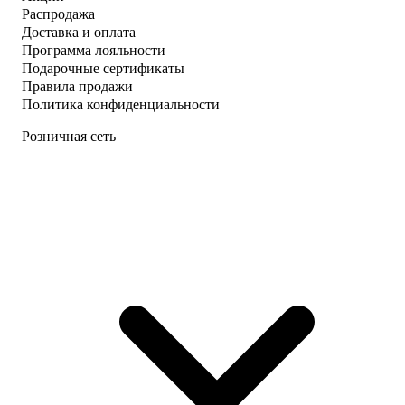
Распродажа
Доставка и оплата
Программа лояльности
Подарочные сертификаты
Правила продажи
Политика конфиденциальности
Розничная сеть