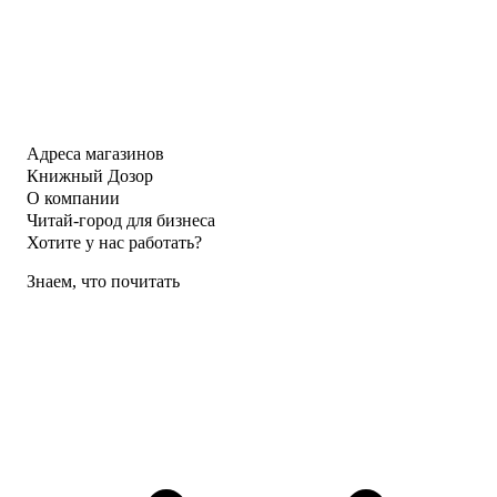
Адреса магазинов
Книжный Дозор
О компании
Читай-город для бизнеса
Хотите у нас работать?
Знаем, что почитать