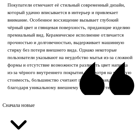
Покупатели отмечают её стильный современный дизайн,
который удачно вписывается в интерьер и привлекает
внимание. Особенное восхищение вызывает глубокий
чёрный цвет и глянцевая поверхность, придающие изделию
премиальный вид. Керамическое исполнение отличается
прочностью и долговечностью, выдерживает машинную
стирку без потери внешнего вида. Однако некоторые
пользователи указывают на неудобство мытья из-за сложной
формы и отсутствие возможности различить цвет напитка
из-за чёрного внутреннего покрытия. Несмотря на высокую
стоимость, большинство считают покупку оправданной
благодаря уникальному внешнему виду и качеству.
Сначала новые