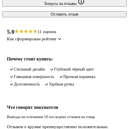
Бонусы за отзывы
Оставить отзыв
5.0
11 оценок
Как сформирован рейтинг
Почему стоит купить:
стильный дизайн
глубокий чёрный цвет
глянцевая поверхность
прочная керамика
долговечность
удобная ручка
Что говорят покупатели
Выводы на основании 10 последних отзывов на товар
Отзывов о кружке преимущественно положительные.