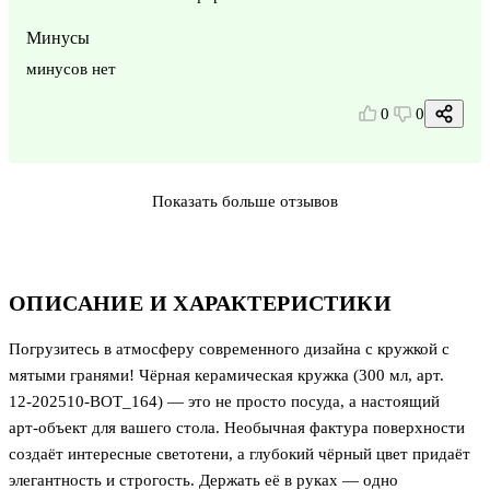
Минусы
минусов нет
0
0
Показать больше отзывов
ОПИСАНИЕ И ХАРАКТЕРИСТИКИ
Погрузитесь в атмосферу современного дизайна с кружкой с
мятыми гранями! Чёрная керамическая кружка (300 мл, арт.
12‑202510‑BOT_164) — это не просто посуда, а настоящий
арт‑объект для вашего стола. Необычная фактура поверхности
создаёт интересные светотени, а глубокий чёрный цвет придаёт
элегантность и строгость. Держать её в руках — одно