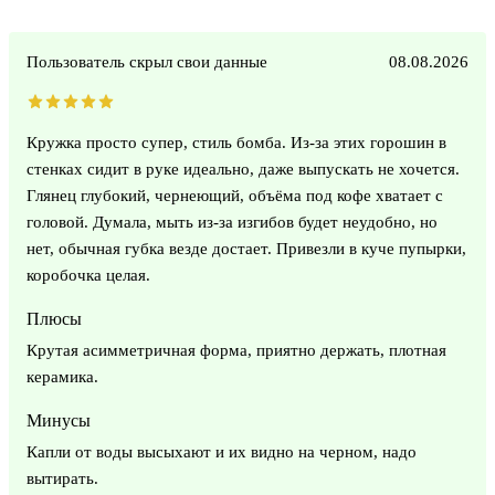
Пользователь скрыл свои данные
08.08.2026
Кружка просто супер, стиль бомба. Из-за этих горошин в
стенках сидит в руке идеально, даже выпускать не хочется.
Глянец глубокий, чернеющий, объёма под кофе хватает с
головой. Думала, мыть из-за изгибов будет неудобно, но
нет, обычная губка везде достает. Привезли в куче пупырки,
коробочка целая.
Плюсы
Крутая асимметричная форма, приятно держать, плотная
керамика.
Минусы
Капли от воды высыхают и их видно на черном, надо
вытирать.