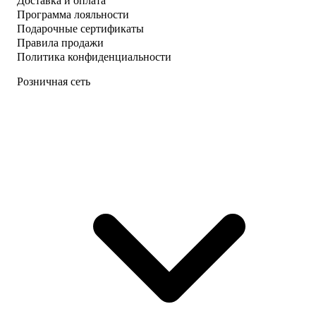
Доставка и оплата
Программа лояльности
Подарочные сертификаты
Правила продажи
Политика конфиденциальности
Розничная сеть