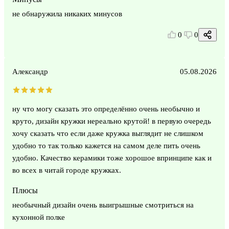
не обнаружила никаких минусов
0
0
Александр
05.08.2026
ну что могу сказать это определённо очень необычно и
круто, дизайн кружки нереально крутой! в первую очередь
хочу сказать что если даже кружка выглядит не слишком
удобно то так только кажется на самом деле пить очень
удобно. Качество керамики тоже хорошое впринципе как и
во всех в читай городе кружках.
Плюсы
необычный дизайн очень выигрышные смотриться на
кухонной полке