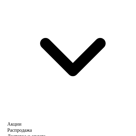
Акции
Распродажа