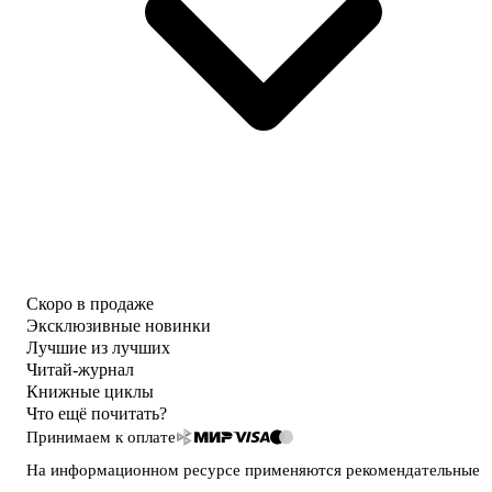
Скоро в продаже
Эксклюзивные новинки
Лучшие из лучших
Читай-журнал
Книжные циклы
Что ещё почитать?
Принимаем к оплате
На информационном ресурсе применяются
рекомендательные