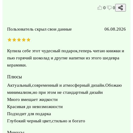
0
0
Пользователь скрыл свои данные
06.08.2026
Купила себе этот чудесный подарок,теперь читаю книжки и
пью горячий шоколад и другие напитки из этого шедевра
керамики.
Плюсы
Актуальный,современный и атмосферный дизайн.Обожаю
минимализм,но при этом не стандартный дизайн
Много вмещает жидкости
Красивая до невозможности
Подходит для подарка
Глубокий черный цвет,стильно и богато
Минусы