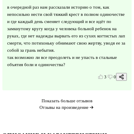
в очередной раз нам рассказали историю о том, как
непосильно нести свой тяжкий крест в полном одиночестве
и где каждый день сменяет следующий и все идёт по
замкнутому кругу когда у человека больной ребенок на
руках, где нет надежды вырвать его из сухих когтистых лап
смерти, что потихоньку обнимают свою жертву, уводя ее за
собой за грань небытия.
так возможно ли все преодолеть и не упасть в стальные
объятия боли и одиночества?
3
0
Показать больше отзывов
Отзывы на произведение