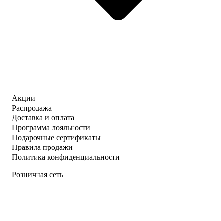
Акции
Распродажа
Доставка и оплата
Программа лояльности
Подарочные сертификаты
Правила продажи
Политика конфиденциальности
Розничная сеть