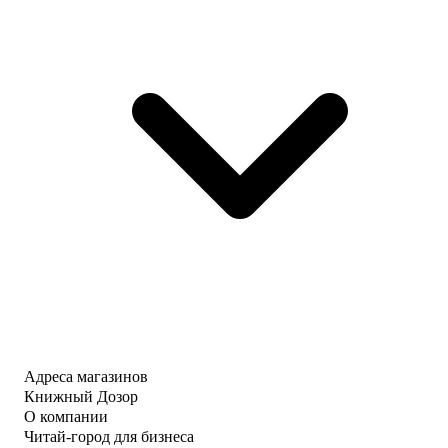
Адреса магазинов
Книжный Дозор
О компании
Читай-город для бизнеса