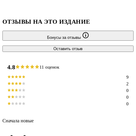
ОТЗЫВЫ НА ЭТО ИЗДАНИЕ
Бонусы за отзывы
Оставить отзыв
4.8
11 оценок
9
2
0
0
0
Сначала новые