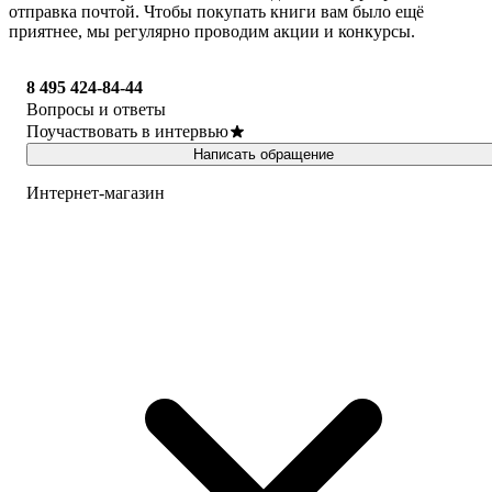
отправка почтой. Чтобы покупать книги вам было ещё
приятнее, мы регулярно проводим акции и конкурсы.
8 495 424-84-44
Вопросы и ответы
Поучаствовать в интервью
Написать обращение
Интернет-магазин