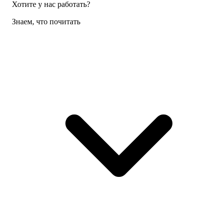
Хотите у нас работать?
Знаем, что почитать