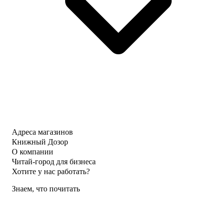
Адреса магазинов
Книжный Дозор
О компании
Читай-город для бизнеса
Хотите у нас работать?
Знаем, что почитать