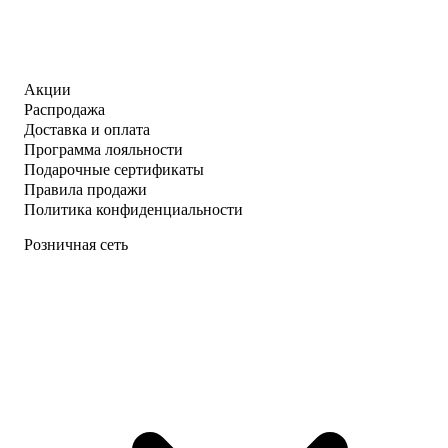
Акции
Распродажа
Доставка и оплата
Программа лояльности
Подарочные сертификаты
Правила продажи
Политика конфиденциальности
Розничная сеть