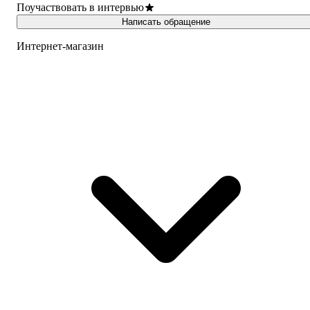
Поучаствовать в интервью
Написать обращение
Интернет-магазин