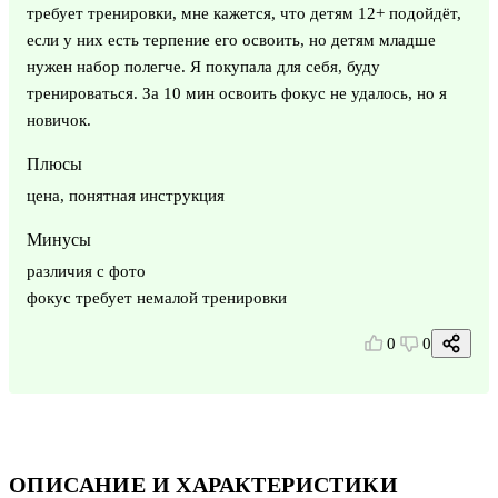
требует тренировки, мне кажется, что детям 12+ подойдёт,
если у них есть терпение его освоить, но детям младше
нужен набор полегче. Я покупала для себя, буду
тренироваться. За 10 мин освоить фокус не удалось, но я
новичок.
Плюсы
цена, понятная инструкция
Минусы
различия с фото
фокус требует немалой тренировки
0
0
ОПИСАНИЕ И ХАРАКТЕРИСТИКИ