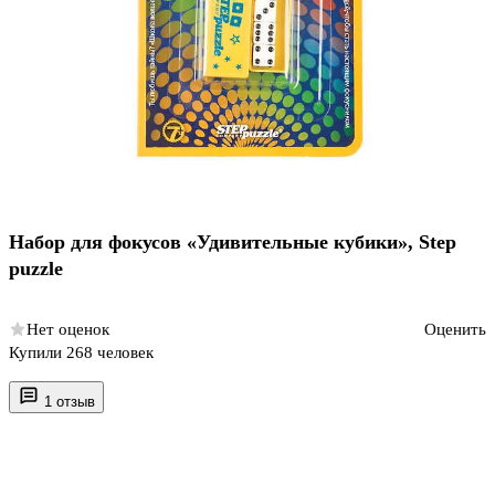
Набор для фокусов «Удивительные кубики», Step
puzzle
Нет оценок
Оценить
Купили 268 человек
1 отзыв