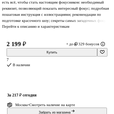
есть всё, чтобы стать настоящим фокусником: необходимый
реквизит, позволяющий показать интересный фокус; подробная
пошаговая инструкция с иллюстрациями; рекомендации по
подготовке красочного шоу; секреты самых загадочных фокусов
Перейти к описанию и характеристикам
2 199 ₽
+ до
329 бонусов
Купить
7
В наличии
за 217 ₽
сегодня
Москва
Смотреть наличие
на карте
Забрать из магазина