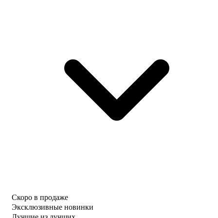
Скоро в продаже
Эксклюзивные новинки
Лучшие из лучших