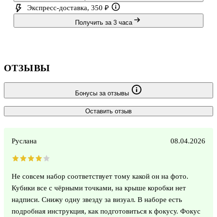
Экспресс-доставка, 350 ₽
Получить за 3 часа
ОТЗЫВЫ
Бонусы за отзывы
Оставить отзыв
Руслана
08.04.2026
Не совсем набор соответствует тому какой он на фото.
Кубики все с чёрными точками, на крыше коробки нет
надписи. Снижу одну звезду за визуал. В наборе есть
подробная инструкция, как подготовиться к фокусу. Фокус