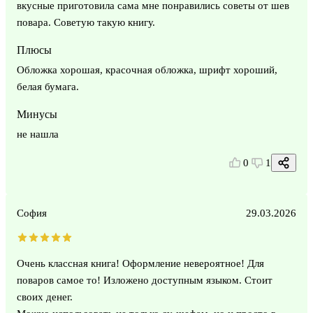
вкусные приготовила сама мне понравились советы от шев
повара. Советую такую книгу.
Плюсы
Обложка хорошая, красочная обложка, шрифт хороший,
белая бумага.
Минусы
не нашла
0
1
София
29.03.2026
Очень классная книга! Оформление невероятное! Для
поваров самое то! Изложено доступным языком. Стоит
своих денег.