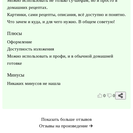
Можно использовать не только су-шефам, но и просто в
домашних рецептах.
Картинки, сами рецепты, описания, всё доступно и понятно.
Что зачем и куда, и для чего нужно. В общем советую!
Плюсы
Оформление
Доступность изложения
Можно использовать и профи, и в обычной домашней
готовке
Минусы
Никаких минусов не нашла
0
0
Показать больше отзывов
Отзывы на произведение