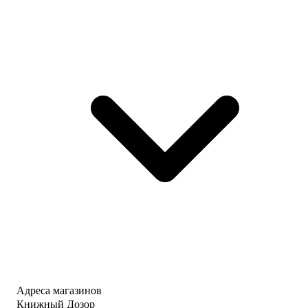
Адреса магазинов
Книжный Дозор