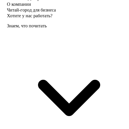
О компании
Читай-город для бизнеса
Хотите у нас работать?
Знаем, что почитать