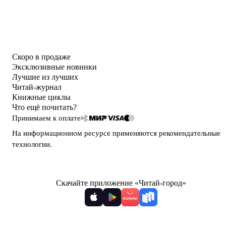
Скоро в продаже
Эксклюзивные новинки
Лучшие из лучших
Читай-журнал
Книжные циклы
Что ещё почитать?
Принимаем к оплате
На информационном ресурсе применяются
рекомендательные
технологии
.
Скачайте приложение «Читай-город»