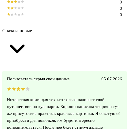
0
0
0
Сначала новые
Пользователь скрыл свои данные
05.07.2026
Интересная книга для тех кто только начинает своё
путешествие по кулинарии. Хорошо написана теория и тут
же присутствие практика, красивые картинки. Я советую её
приобрести для новичков, им будет интересно
попрактиковаться. После нее будет стимул дальше