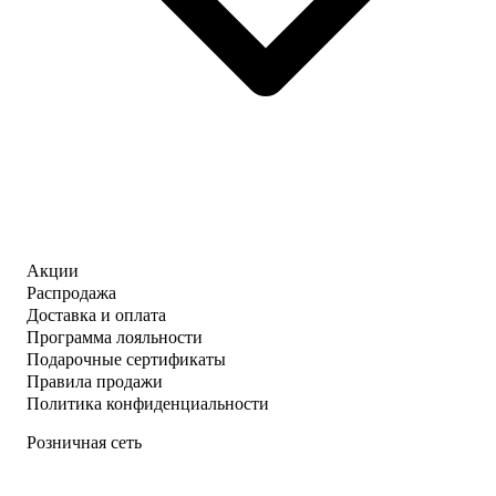
Акции
Распродажа
Доставка и оплата
Программа лояльности
Подарочные сертификаты
Правила продажи
Политика конфиденциальности
Розничная сеть