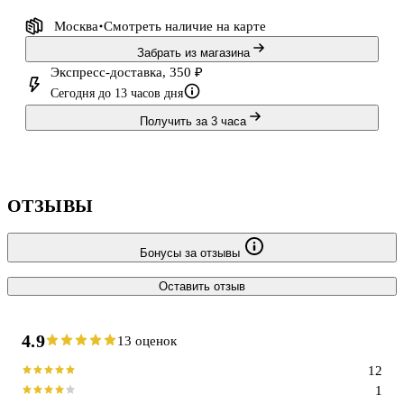
Москва
Смотреть наличие
на карте
Забрать из магазина
Экспресс-доставка, 350 ₽
Сегодня до 13 часов дня
Получить за 3 часа
ОТЗЫВЫ
Бонусы за отзывы
Оставить отзыв
4.9
13 оценок
12
1