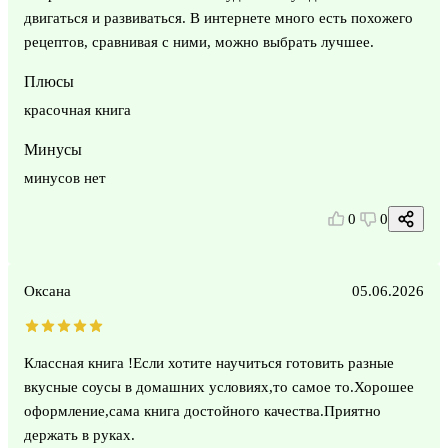
двигаться и развиваться. В интернете много есть похожего
рецептов, сравнивая с ними, можно выбрать лучшее.
Плюсы
красочная книга
Минусы
минусов нет
0
0
Оксана
05.06.2026
Классная книга !Если хотите научиться готовить разные
вкусные соусы в домашних условиях,то самое то.Хорошее
оформление,сама книга достойного качества.Приятно
держать в руках.