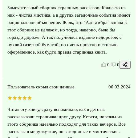
Замечательный сборник страшных рассказов. Какие-то из
них - чистая мистика, а в других загадочные события имеют
рациональное объяснение. Жаль, что "Альгамбра" вошла в
этот сборник не целиком, но тогда, наверно, было бы
гораздо дороже. А так получилось издание недорогое, с
пухлой газетной бумагой, но очень приятно и стильно
оформленное, как будто правда старинная книга.
0
0
Пользователь скрыл свои данные
06.03.2024
Читая эту книгу, сразу вспоминаю, как в детстве
рассказывали страшилки друг другу. Кстати, новеллы из
этого сборника идеально подходят для таких вечеров. Все
рассказы в меру жуткие, но загадочные и мистические.