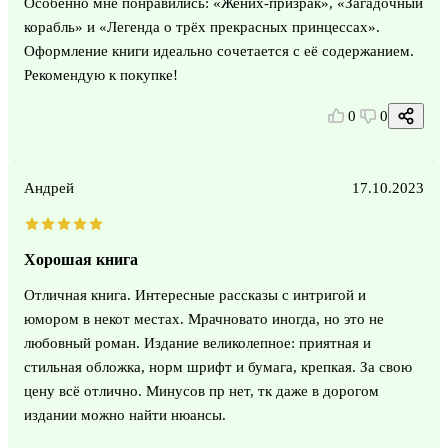
Особенно мне понравились: «Жених-призрак», «Загадочный
корабль» и «Легенда о трёх прекрасных принцессах».
Оформление книги идеально сочетается с её содержанием.
Рекомендую к покупке!
0
0
Андрей
17.10.2023
Хорошая книга
Отличная книга. Интересные рассказы с интригой и
юмором в некот местах. Мрачновато иногда, но это не
любовный роман. Издание великолепное: приятная и
стильная обложка, норм шрифт и бумага, крепкая. За свою
цену всё отлично. Минусов пр нет, тк даже в дорогом
издании можно найти нюансы.