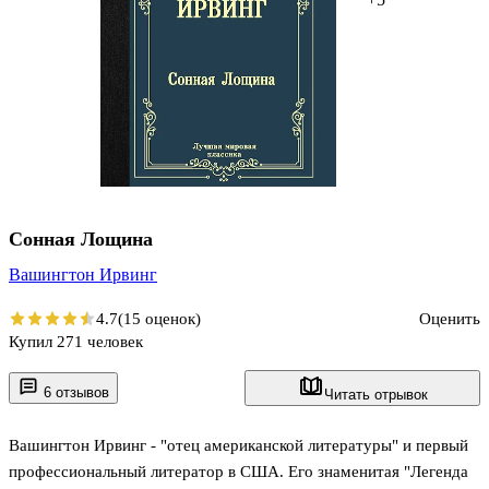
Сонная Лощина
Вашингтон Ирвинг
4.7
(15 оценок)
Оценить
Купил 271 человек
6 отзывов
Читать отрывок
Вашингтон Ирвинг - "отец американской литературы" и первый
профессиональный литератор в США. Его знаменитая "Легенда