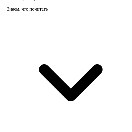
Знаем, что почитать