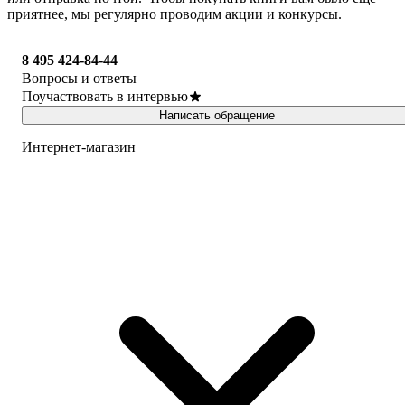
приятнее, мы регулярно проводим акции и конкурсы.
8 495 424-84-44
Вопросы и ответы
Поучаствовать в интервью
Написать обращение
Интернет-магазин