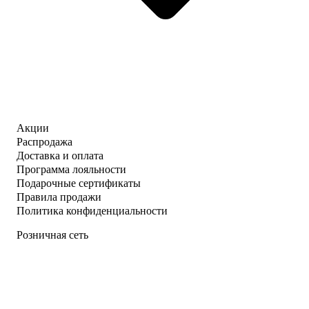
Акции
Распродажа
Доставка и оплата
Программа лояльности
Подарочные сертификаты
Правила продажи
Политика конфиденциальности
Розничная сеть