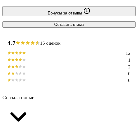
Бонусы за отзывы
Оставить отзыв
4.7
15 оценок
12
1
2
0
0
Сначала новые