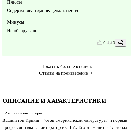
Плюсы
Содержание, издание, цена/ качество.
Минусы
Не обнаружено.
0
0
Показать больше отзывов
Отзывы на произведение
ОПИСАНИЕ И ХАРАКТЕРИСТИКИ
Американские авторы
Вашингтон Ирвинг - "отец американской литературы" и первый
профессиональный литератор в США. Его знаменитая "Легенда