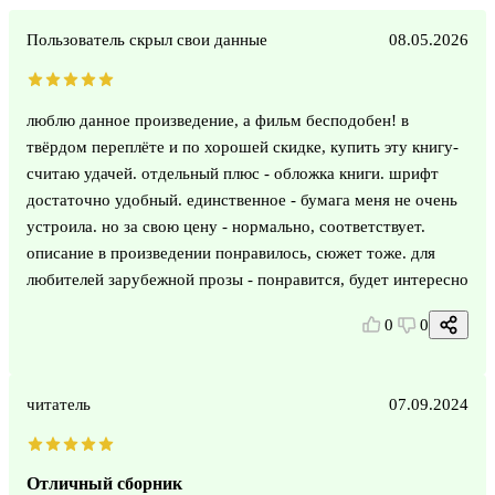
Пользователь скрыл свои данные
08.05.2026
люблю данное произведение, а фильм бесподобен! в
твёрдом переплёте и по хорошей скидке, купить эту книгу-
считаю удачей. отдельный плюс - обложка книги. шрифт
достаточно удобный. единственное - бумага меня не очень
устроила. но за свою цену - нормально, соответствует.
описание в произведении понравилось, сюжет тоже. для
любителей зарубежной прозы - понравится, будет интересно
0
0
читатель
07.09.2024
Отличный сборник