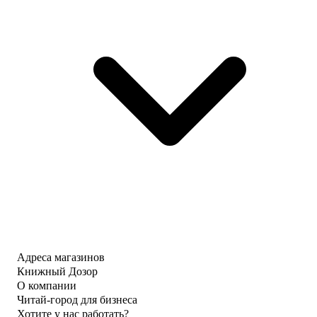
Адреса магазинов
Книжный Дозор
О компании
Читай-город для бизнеса
Хотите у нас работать?