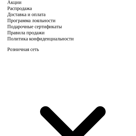
Акции
Распродажа
Доставка и оплата
Программа лояльности
Подарочные сертификаты
Правила продажи
Политика конфиденциальности
Розничная сеть