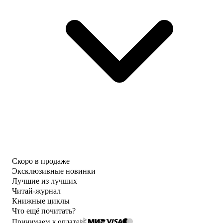
Скоро в продаже
Эксклюзивные новинки
Лучшие из лучших
Читай-журнал
Книжные циклы
Что ещё почитать?
Принимаем к оплате