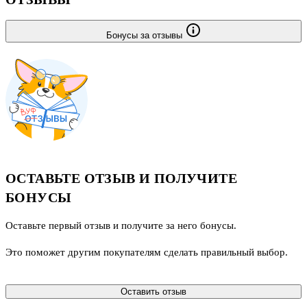
Бонусы за отзывы
ОСТАВЬТЕ ОТЗЫВ И ПОЛУЧИТЕ
БОНУСЫ
Оставьте первый отзыв и получите за него бонусы.
Это поможет другим покупателям сделать правильный выбор.
Оставить отзыв