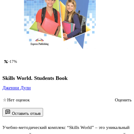
-17%
Skills World. Students Book
Дженни Дули
Нет оценок
Оценить
Оставить отзыв
Учебно-методический комплекс “Skills World” – это уникальный