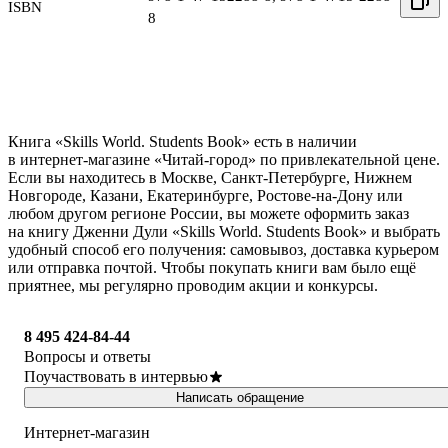
ISBN
8
Книга «Skills World. Students Book» есть в наличии
в интернет-магазине «Читай-город» по привлекательной цене.
Если вы находитесь в Москве, Санкт-Петербурге, Нижнем
Новгороде, Казани, Екатеринбурге, Ростове-на-Дону или
любом другом регионе России, вы можете оформить заказ
на книгу Дженни Дули «Skills World. Students Book» и выбрать
удобный способ его получения: самовывоз, доставка курьером
или отправка почтой. Чтобы покупать книги вам было ещё
приятнее, мы регулярно проводим акции и конкурсы.
8 495 424-84-44
Вопросы и ответы
Поучаствовать в интервью
Написать обращение
Интернет-магазин