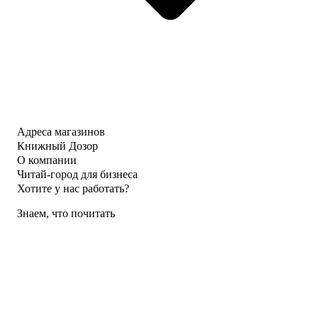
Адреса магазинов
Книжный Дозор
О компании
Читай-город для бизнеса
Хотите у нас работать?
Знаем, что почитать