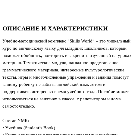
ОПИСАНИЕ И ХАРАКТЕРИСТИКИ
Учебно-методический комплекс “Skills World” – это уникальный
курс по английскому языку для младших школьников, который
поможет обобщить, повторить и закрепить изученный на уроках
материал. Тематические модули, наглядное представление
грамматического материала, интересные культурологические
тексты, игры и многочисленные упражнения и задания помогут
вашему ребенку не забыть английский язык летом и
поддерживать интерес во время учебного года. Пособие может
использоваться на занятиях в классе, с репетитором и дома
самостоятельно.
Состав УМК:
• Учебник (Student’s Book)