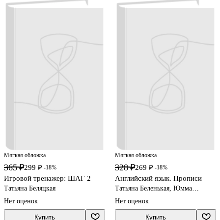
Мягкая обложка
Мягкая обложка
365 ₽
328 ₽
299 ₽
269 ₽
-18%
-18%
Игровой тренажер: ШАГ 2
Английский язык. Прописи
Татьяна Беляцкая
Татьяна Беленькая, Юмма
Капитонова
Нет оценок
Нет оценок
Купить
Купить