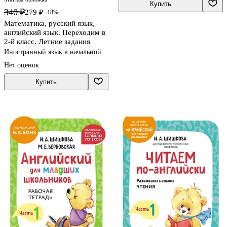
Купить
340 ₽
279 ₽
-18%
Математика, русский язык,
английский язык. Переходим в
2-й класс. Летние задания
Иностранный язык в начальной
школе
Нет оценок
Купить