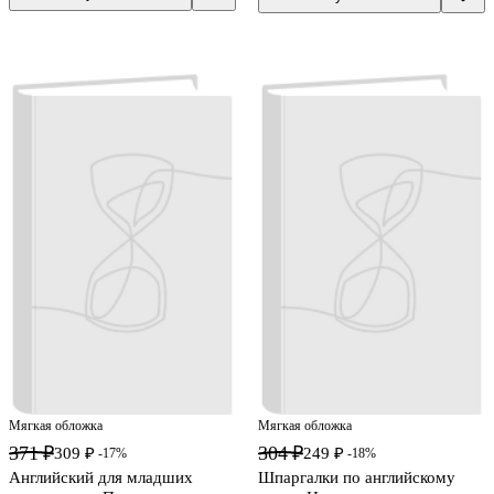
Мягкая обложка
Мягкая обложка
371 ₽
304 ₽
309 ₽
249 ₽
-17%
-18%
Английский для младших
Шпаргалки по английскому