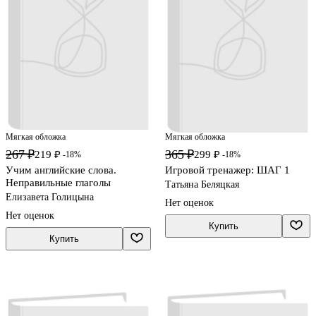
Мягкая обложка
Мягкая обложка
267 ₽
365 ₽
219 ₽
299 ₽
-18%
-18%
Учим английские слова.
Игровой тренажер: ШАГ 1
Неправильные глаголы
Татьяна Беляцкая
Елизавета Голицына
Нет оценок
Нет оценок
Купить
Купить