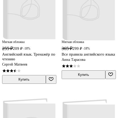
Мягкая обложка
Мягкая обложка
255 ₽
365 ₽
209 ₽
299 ₽
-18%
-18%
Английский язык. Тренажёр по
Все правила английского языка
чтению
Анна Тарасова
Сергей Матвеев
Купить
Купить