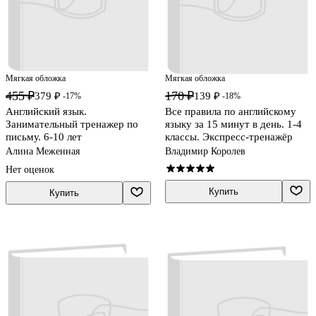
Мягкая обложка
Мягкая обложка
455 ₽
170 ₽
379 ₽
139 ₽
-17%
-18%
Английский язык.
Все правила по английскому
Занимательный тренажер по
языку за 15 минут в день. 1-4
письму. 6-10 лет
классы. Экспресс-тренажёр
Алина Меженная
Владимир Королев
Нет оценок
Купить
Купить