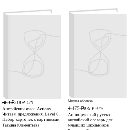
Мягкая обложка
383 ₽
319 ₽
-17%
1 175 ₽
979 ₽
-17%
Английский язык. Actions.
Читаем предложения. Level 6.
Англо-русский русско-
Набор карточек с картинками
английский словарь для
младших школьников
Татьяна Клементьева