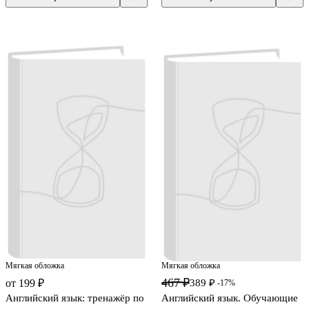
Мягкая обложка
Мягкая обложка
467 ₽
от 199 ₽
389 ₽
-17%
Английский язык: тренажёр по
Английский язык. Обучающие