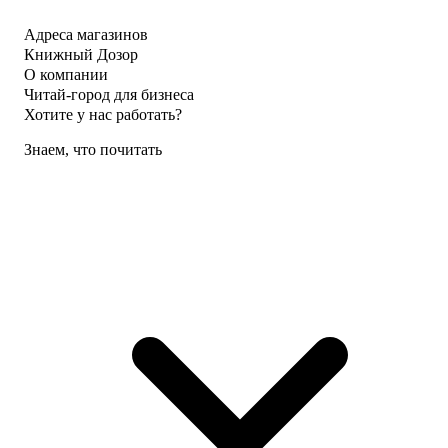
Адреса магазинов
Книжный Дозор
О компании
Читай-город для бизнеса
Хотите у нас работать?
Знаем, что почитать