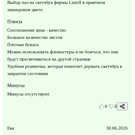
Выбор пал на скетчбук фирмы Listoff в приятном
лавандовом цвете.
Плюсы
Соотношение цена - качество
Большое количество листов
Плотная бумага
Можно использовать фломастеры и не бояться, что они
будут просвечиваться на другой странице
Удобная резиночка, которая помогает держать скетчбук в
закрытом состоянии
Минусы
Минусы отсутствуют
0
0
Ева
30.06.2026