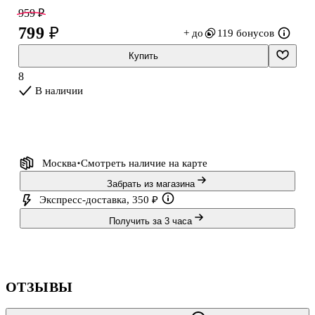
959 ₽
799 ₽
+ до
119 бонусов
Купить
8
В наличии
Москва
Смотреть наличие
на карте
Забрать из магазина
Экспресс-доставка, 350 ₽
Получить за 3 часа
ОТЗЫВЫ