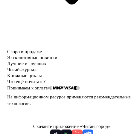
Скоро в продаже
Эксклюзивные новинки
Лучшие из лучших
Читай-журнал
Книжные циклы
Что ещё почитать?
Принимаем к оплате
На информационном ресурсе применяются
рекомендательные
технологии
.
Скачайте приложение «Читай-город»