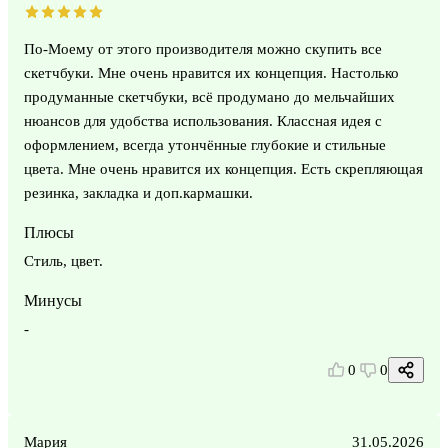
По-Моему от этого производителя можно скупить все
скетчбуки. Мне очень нравится их концепция. Настолько
продуманные скетчбуки, всё продумано до мельчайших
нюансов для удобства использования. Классная идея с
оформлением, всегда утончённые глубокие и стильные
цвета. Мне очень нравится их концепция. Есть скрепляющая
резинка, закладка и доп.кармашки.
Плюсы
Стиль, цвет.
Минусы
-
0
0
Мария
31.05.2026