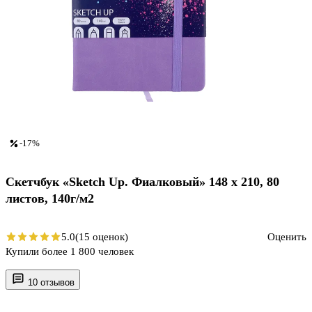
-17%
Скетчбук «Sketch Up. Фиалковый» 148 х 210, 80
листов, 140г/м2
5.0
(15 оценок)
Оценить
Купили более 1 800 человек
10 отзывов