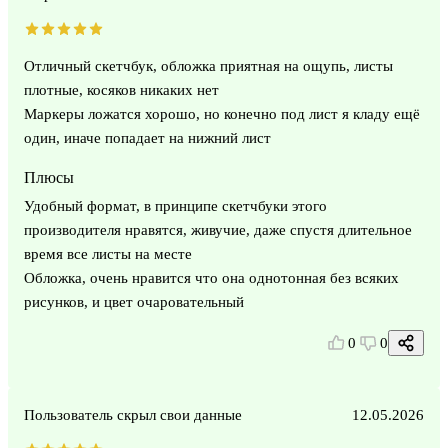
Отличный скетчбук, обложка приятная на ощупь, листы
плотные, косяков никаких нет
Маркеры ложатся хорошо, но конечно под лист я кладу ещё
один, иначе попадает на нижний лист
Плюсы
Удобный формат, в принципе скетчбуки этого
производителя нравятся, живучие, даже спустя длительное
время все листы на месте
Обложка, очень нравится что она однотонная без всяких
рисунков, и цвет очаровательный
0
0
Пользователь скрыл свои данные
12.05.2026