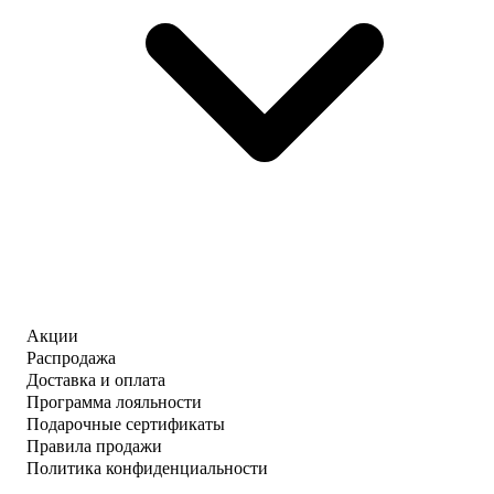
Акции
Распродажа
Доставка и оплата
Программа лояльности
Подарочные сертификаты
Правила продажи
Политика конфиденциальности