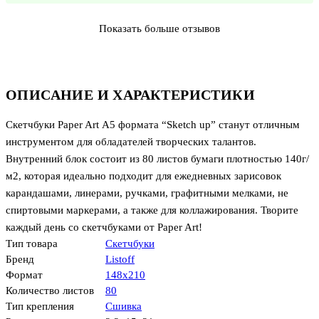
Показать больше отзывов
ОПИСАНИЕ И ХАРАКТЕРИСТИКИ
Скетчбуки Paper Art А5 формата “Sketch up” станут отличным
инструментом для обладателей творческих талантов.
Внутренний блок состоит из 80 листов бумаги плотностью 140г/
м2, которая идеально подходит для ежедневных зарисовок
карандашами, линерами, ручками, графитными мелками, не
спиртовыми маркерами, а также для коллажирования. Творите
каждый день со скетчбуками от Paper Art!
Тип товара
Скетчбуки
Бренд
Listoff
Формат
148х210
Количество листов
80
Тип крепления
Сшивка