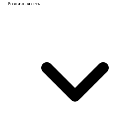
Розничная сеть