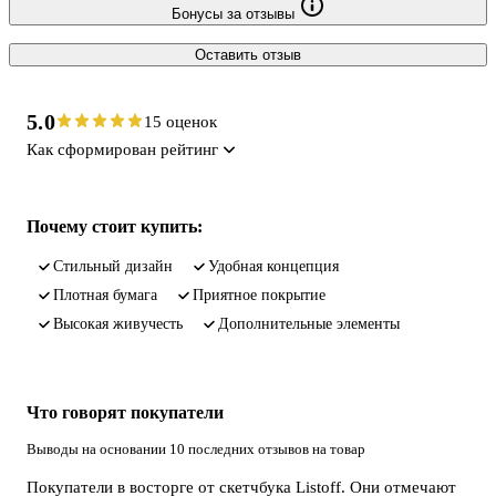
Бонусы за отзывы
Оставить отзыв
5.0
15 оценок
Как сформирован рейтинг
Почему стоит купить:
стильный дизайн
удобная концепция
плотная бумага
приятное покрытие
высокая живучесть
дополнительные элементы
Что говорят покупатели
Выводы на основании 10 последних отзывов на товар
Покупатели в восторге от скетчбука Listoff. Они отмечают